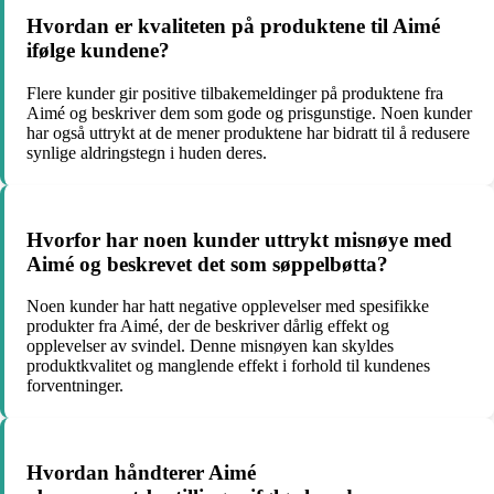
Hvordan er kvaliteten på produktene til Aimé
ifølge kundene?
Flere kunder gir positive tilbakemeldinger på produktene fra
Aimé og beskriver dem som gode og prisgunstige. Noen kunder
har også uttrykt at de mener produktene har bidratt til å redusere
synlige aldringstegn i huden deres.
Hvorfor har noen kunder uttrykt misnøye med
Aimé og beskrevet det som søppelbøtta?
Noen kunder har hatt negative opplevelser med spesifikke
produkter fra Aimé, der de beskriver dårlig effekt og
opplevelser av svindel. Denne misnøyen kan skyldes
produktkvalitet og manglende effekt i forhold til kundenes
forventninger.
Hvordan håndterer Aimé