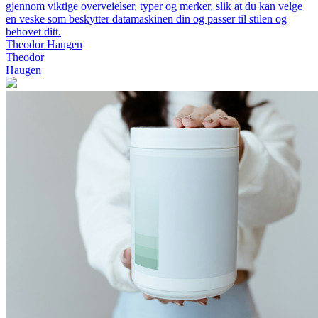
gjennom viktige overveielser, typer og merker, slik at du kan velge
en veske som beskytter datamaskinen din og passer til stilen og
behovet ditt.
Theodor Haugen
Theodor
Haugen