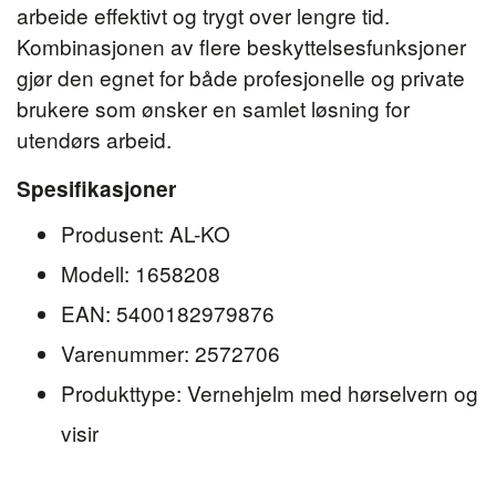
arbeide effektivt og trygt over lengre tid.
Kombinasjonen av flere beskyttelsesfunksjoner
gjør den egnet for både profesjonelle og private
brukere som ønsker en samlet løsning for
utendørs arbeid.
Spesifikasjoner
Produsent: AL-KO
Modell: 1658208
EAN: 5400182979876
Varenummer: 2572706
Produkttype: Vernehjelm med hørselvern og
visir