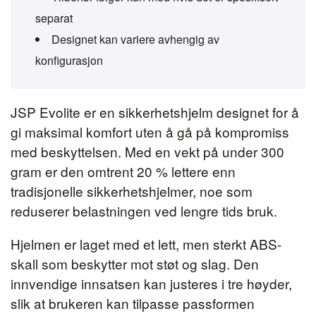
separat
Designet kan variere avhengig av
konfigurasjon
JSP Evolite er en sikkerhetshjelm designet for å
gi maksimal komfort uten å gå på kompromiss
med beskyttelsen. Med en vekt på under 300
gram er den omtrent 20 % lettere enn
tradisjonelle sikkerhetshjelmer, noe som
reduserer belastningen ved lengre tids bruk.
Hjelmen er laget med et lett, men sterkt ABS-
skall som beskytter mot støt og slag. Den
innvendige innsatsen kan justeres i tre høyder,
slik at brukeren kan tilpasse passformen