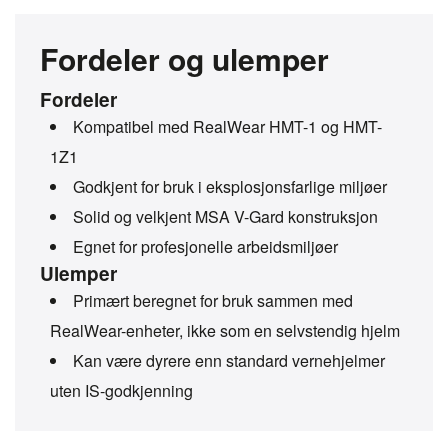
Fordeler og ulemper
Fordeler
Kompatibel med RealWear HMT-1 og HMT-
1Z1
Godkjent for bruk i eksplosjonsfarlige miljøer
Solid og velkjent MSA V-Gard konstruksjon
Egnet for profesjonelle arbeidsmiljøer
Ulemper
Primært beregnet for bruk sammen med
RealWear-enheter, ikke som en selvstendig hjelm
Kan være dyrere enn standard vernehjelmer
uten IS-godkjenning