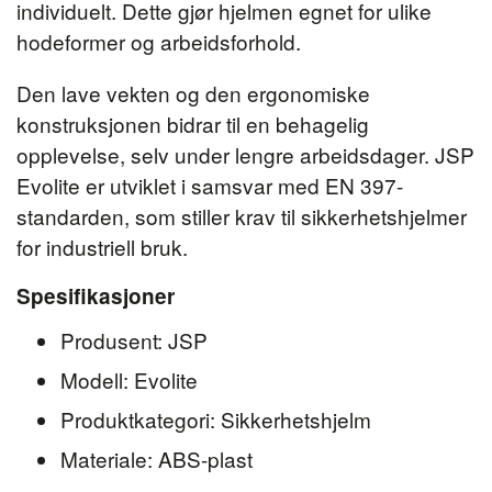
individuelt. Dette gjør hjelmen egnet for ulike
hodeformer og arbeidsforhold.
Den lave vekten og den ergonomiske
konstruksjonen bidrar til en behagelig
opplevelse, selv under lengre arbeidsdager. JSP
Evolite er utviklet i samsvar med EN 397-
standarden, som stiller krav til sikkerhetshjelmer
for industriell bruk.
Spesifikasjoner
Produsent: JSP
Modell: Evolite
Produktkategori: Sikkerhetshjelm
Materiale: ABS-plast