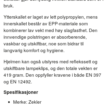
bruk.
Ytterskallet er laget av lett polypropylen, mens
innerskallet består av EPP-materiale som
kombinerer lav vekt med høy slagfasthet. Den
innvendige polstringen er absorberende,
vaskbar og utskiftbar, noe som bidrar til
langvarig komfort og hygiene.
Hjelmen kan også utstyres med reflekssett og
utskiftbare lampeklips, og den totale vekten er
419 gram. Den oppfyller kravene i både EN 397
og EN 12492.
Spesifikasjoner
Merke: Zekler