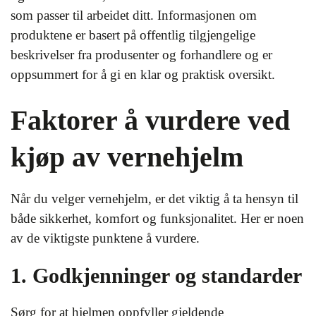
som passer til arbeidet ditt. Informasjonen om
produktene er basert på offentlig tilgjengelige
beskrivelser fra produsenter og forhandlere og er
oppsummert for å gi en klar og praktisk oversikt.
Faktorer å vurdere ved
kjøp av vernehjelm
Når du velger vernehjelm, er det viktig å ta hensyn til
både sikkerhet, komfort og funksjonalitet. Her er noen
av de viktigste punktene å vurdere.
1. Godkjenninger og standarder
Sørg for at hjelmen oppfyller gjeldende