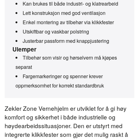
Kan brukes til både industri- og klatrearbeid
Lett konstruksjon med god ventilasjon
Enkel montering av tilbehør via klikkfester
Utskiftbar og vaskbar polstring
Justerbar passform med knappjustering
Ulemper
Tilbehør som visir og hørselvern må kjøpes
separat
Fargemarkeringer og spenner krever
oppmerksomhet for korrekt standardbruk
Zekler Zone Vernehjelm er utviklet for å gi høy
komfort og sikkerhet i både industrielle og
høydearbeidssituasjoner. Den er utstyrt med
integrerte klikkfester som gjør det mulig raskt å