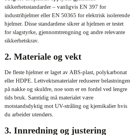
sikkerhetsstandarder – vanligvis EN 397 for
industrihjelmer eller EN 50365 for elektrisk isolerende
hjelmer. Disse standardene sikrer at hjelmen er testet
for slagstyrke, gjennomtrengning og andre relevante
sikkerhetskrav.
2. Materiale og vekt
De fleste hjelmer er laget av ABS-plast, polykarbonat
eller HDPE. Lettvektsmaterialer reduserer belastningen
på nakke og skuldre, noe som er en fordel ved lengre
tids bruk. Samtidig må materialet være
motstandsdyktig mot UV-stråling og kjemikalier hvis
du arbeider utendørs.
3. Innredning og justering