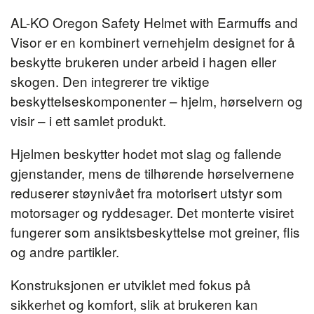
AL-KO Oregon Safety Helmet with Earmuffs and
Visor er en kombinert vernehjelm designet for å
beskytte brukeren under arbeid i hagen eller
skogen. Den integrerer tre viktige
beskyttelseskomponenter – hjelm, hørselvern og
visir – i ett samlet produkt.
Hjelmen beskytter hodet mot slag og fallende
gjenstander, mens de tilhørende hørselvernene
reduserer støynivået fra motorisert utstyr som
motorsager og ryddesager. Det monterte visiret
fungerer som ansiktsbeskyttelse mot greiner, flis
og andre partikler.
Konstruksjonen er utviklet med fokus på
sikkerhet og komfort, slik at brukeren kan