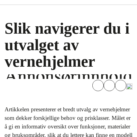
Slik navigerer du i
utvalget av
vernehjelmer
Artikkelen presenterer et bredt utvalg av vernehjelmer
som dekker forskjellige behov og prisklasser. Målet er
å gi en informativ oversikt over funksjoner, materialer
og bruksområder, slik at du lettere kan finne en modell