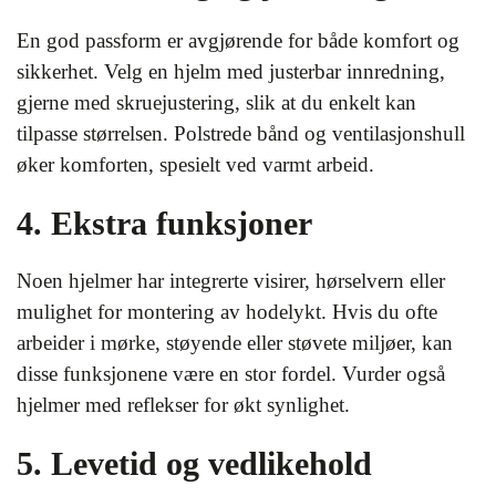
En god passform er avgjørende for både komfort og
sikkerhet. Velg en hjelm med justerbar innredning,
gjerne med skruejustering, slik at du enkelt kan
tilpasse størrelsen. Polstrede bånd og ventilasjonshull
øker komforten, spesielt ved varmt arbeid.
4. Ekstra funksjoner
Noen hjelmer har integrerte visirer, hørselvern eller
mulighet for montering av hodelykt. Hvis du ofte
arbeider i mørke, støyende eller støvete miljøer, kan
disse funksjonene være en stor fordel. Vurder også
hjelmer med reflekser for økt synlighet.
5. Levetid og vedlikehold