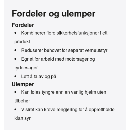
Fordeler og ulemper
Fordeler
Kombinerer flere sikkerhetsfunksjoner i ett
produkt
Reduserer behovet for separat verneutstyr
Egnet for arbeid med motorsager og
ryddesager
Lett å ta av og på
Ulemper
Kan føles tyngre enn en vanlig hjelm uten
tilbehør
Visiret kan kreve rengjøring for å opprettholde
klart syn