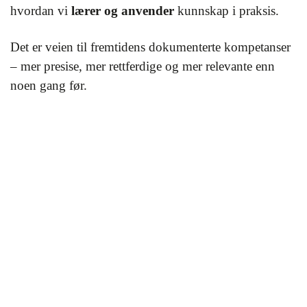
hvordan vi
lærer og anvender
kunnskap i praksis.
Det er veien til fremtidens dokumenterte kompetanser
– mer presise, mer rettferdige og mer relevante enn
noen gang før.