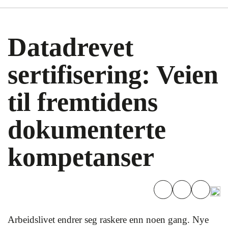
Datadrevet
sertifisering: Veien
til fremtidens
dokumenterte
kompetanser
Arbeidslivet endrer seg raskere enn noen gang. Nye