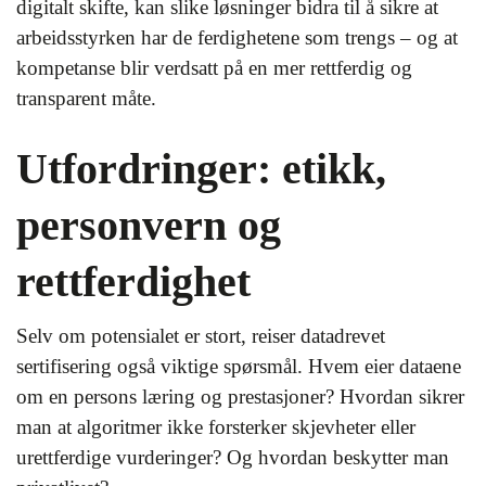
digitalt skifte, kan slike løsninger bidra til å sikre at
arbeidsstyrken har de ferdighetene som trengs – og at
kompetanse blir verdsatt på en mer rettferdig og
transparent måte.
Utfordringer: etikk,
personvern og
rettferdighet
Selv om potensialet er stort, reiser datadrevet
sertifisering også viktige spørsmål. Hvem eier dataene
om en persons læring og prestasjoner? Hvordan sikrer
man at algoritmer ikke forsterker skjevheter eller
urettferdige vurderinger? Og hvordan beskytter man