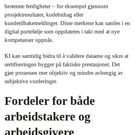
bestemte ferdigheter – for eksempel gjennom
prosjektresultater, kodebidrag eller
kundetilbakemeldinger. Disse merkene kan samles i en
digital portefølje som oppdateres i takt med at nye
kompetanser oppnås.
KI kan samtidig bidra til å validere dataene og sikre at
sertifiseringen bygger på faktiske prestasjoner. Det
gjør prosessen mer objektiv og mindre avhengig av
subjektive vurderinger.
Fordeler for både
arbeidstakere og
arbeidsgivere