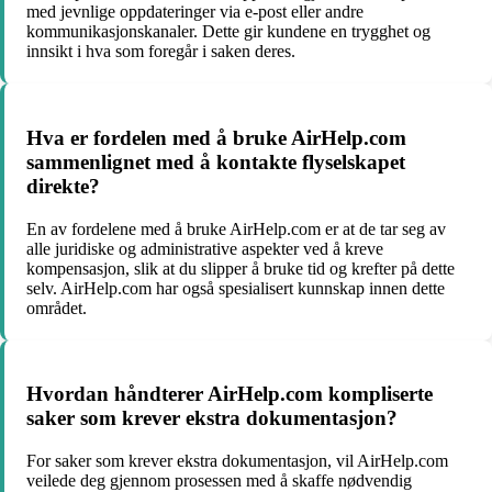
med jevnlige oppdateringer via e-post eller andre
kommunikasjonskanaler. Dette gir kundene en trygghet og
innsikt i hva som foregår i saken deres.
Hva er fordelen med å bruke AirHelp.com
sammenlignet med å kontakte flyselskapet
direkte?
En av fordelene med å bruke AirHelp.com er at de tar seg av
alle juridiske og administrative aspekter ved å kreve
kompensasjon, slik at du slipper å bruke tid og krefter på dette
selv. AirHelp.com har også spesialisert kunnskap innen dette
området.
Hvordan håndterer AirHelp.com kompliserte
saker som krever ekstra dokumentasjon?
For saker som krever ekstra dokumentasjon, vil AirHelp.com
veilede deg gjennom prosessen med å skaffe nødvendig