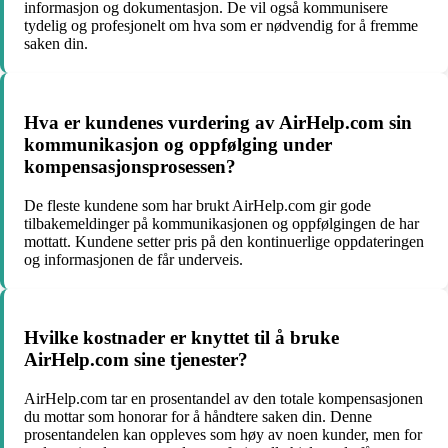
informasjon og dokumentasjon. De vil også kommunisere
tydelig og profesjonelt om hva som er nødvendig for å fremme
saken din.
Hva er kundenes vurdering av AirHelp.com sin
kommunikasjon og oppfølging under
kompensasjonsprosessen?
De fleste kundene som har brukt AirHelp.com gir gode
tilbakemeldinger på kommunikasjonen og oppfølgingen de har
mottatt. Kundene setter pris på den kontinuerlige oppdateringen
og informasjonen de får underveis.
Hvilke kostnader er knyttet til å bruke
AirHelp.com sine tjenester?
AirHelp.com tar en prosentandel av den totale kompensasjonen
du mottar som honorar for å håndtere saken din. Denne
prosentandelen kan oppleves som høy av noen kunder, men for