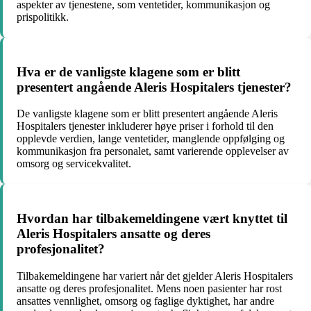
aspekter av tjenestene, som ventetider, kommunikasjon og
prispolitikk.
Hva er de vanligste klagene som er blitt
presentert angående Aleris Hospitalers tjenester?
De vanligste klagene som er blitt presentert angående Aleris
Hospitalers tjenester inkluderer høye priser i forhold til den
opplevde verdien, lange ventetider, manglende oppfølging og
kommunikasjon fra personalet, samt varierende opplevelser av
omsorg og servicekvalitet.
Hvordan har tilbakemeldingene vært knyttet til
Aleris Hospitalers ansatte og deres
profesjonalitet?
Tilbakemeldingene har variert når det gjelder Aleris Hospitalers
ansatte og deres profesjonalitet. Mens noen pasienter har rost
ansattes vennlighet, omsorg og faglige dyktighet, har andre