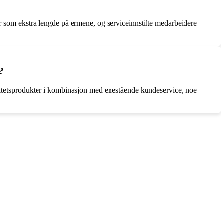
r som ekstra lengde på ermene, og serviceinnstilte medarbeidere
?
tetsprodukter i kombinasjon med enestående kundeservice, noe