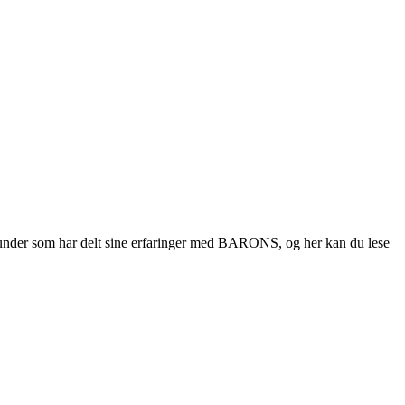
kunder som har delt sine erfaringer med BARONS, og her kan du lese