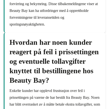
forvirring og bekymring. Disse tilbakemeldingene viser at
Beauty Bay kan ha utfordringer med å opprettholde
forventningene til leveransetiden og
sporingsnøyaktigheten.
Hvordan har noen kunder
reagert på feil i prissettingen
og eventuelle tollavgifter
knyttet til bestillingene hos
Beauty Bay?
Enkelte kunder har opplevd frustrasjon over feil i
prissettingen på varene de har bestilt fra Beauty Bay. Noen
har blitt overrasket av å måtte betale ekstra tollavgifter, som