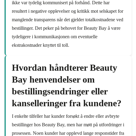
ikke var tydelig kommunisert på forhånd. Dette har
resultert i negative opplevelser og kritikk mot selskapet for
manglende transparens når det gjelder totalkostnadene ved
bestillinger. Det peker på behovet for Beauty Bay å være
tydeligere i kommunikasjonen om eventuelle
ekstrakostnader knyttet til toll.
Hvordan håndterer Beauty
Bay henvendelser om
bestillingsendringer eller
kanselleringer fra kundene?
I enkelte tilfeller har kunder forsøkt å endre eller avbryte
bestillinger hos Beauty Bay, men har møtt på utfordringer i
prosessen. Noen kunder har opplevd lange responstider fra