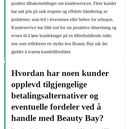
positive tilbakemeldinger om kundeservicen. Flere kunder
har satt pris på rask respons og effektiv håndtering av
problemer, som feil i leveransen eller behov for refusjon.
Kundeservice har blitt rost for sin proaktive tilnærming og
evnen til å løse kundeklager på en tilfredsstillende måte,
noe som reflekterer en styrke hos Beauty Bay når det
gjelder å ivareta kundetilfredshet.
Hvordan har noen kunder
opplevd tilgjengelige
betalingsalternativer og
eventuelle fordeler ved å
handle med Beauty Bay?