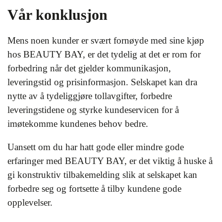
Vår konklusjon
Mens noen kunder er svært fornøyde med sine kjøp
hos BEAUTY BAY, er det tydelig at det er rom for
forbedring når det gjelder kommunikasjon,
leveringstid og prisinformasjon. Selskapet kan dra
nytte av å tydeliggjøre tollavgifter, forbedre
leveringstidene og styrke kundeservicen for å
imøtekomme kundenes behov bedre.
Uansett om du har hatt gode eller mindre gode
erfaringer med BEAUTY BAY, er det viktig å huske å
gi konstruktiv tilbakemelding slik at selskapet kan
forbedre seg og fortsette å tilby kundene gode
opplevelser.