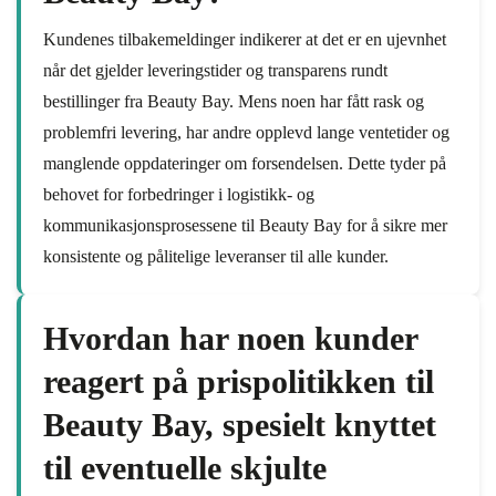
Kundenes tilbakemeldinger indikerer at det er en ujevnhet
når det gjelder leveringstider og transparens rundt
bestillinger fra Beauty Bay. Mens noen har fått rask og
problemfri levering, har andre opplevd lange ventetider og
manglende oppdateringer om forsendelsen. Dette tyder på
behovet for forbedringer i logistikk- og
kommunikasjonsprosessene til Beauty Bay for å sikre mer
konsistente og pålitelige leveranser til alle kunder.
Hvordan har noen kunder
reagert på prispolitikken til
Beauty Bay, spesielt knyttet
til eventuelle skjulte