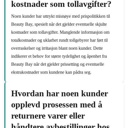
kostnader som tollavgifter?
Noen kunder har uttrykt misnøye med prispolitikken til
Beauty Bay, spesielt når det gjelder eventuelle skjulte
kostnader som tollavgifter. Manglende informasjon om
totalkostnader og uklarhet rundt tollgebyrer har ført til
overraskelser og irritasjon blant noen kunder. Dette
indikerer et behov for større tydelighet og åpenhet fra
Beauty Bay når det gjelder prissetting og eventuelle
ekstrakostnader som kundene kan pådra seg.
Hvordan har noen kunder
opplevd prosessen med å
returnere varer eller
håndtere avbestillinger hos