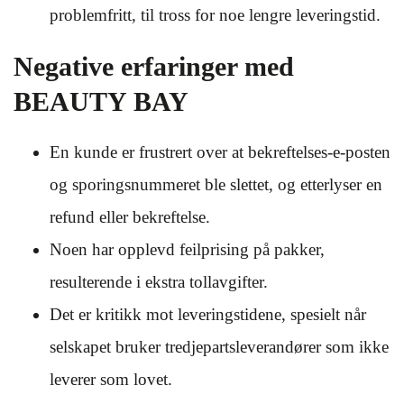
problemfritt, til tross for noe lengre leveringstid.
Negative erfaringer med
BEAUTY BAY
En kunde er frustrert over at bekreftelses-e-posten
og sporingsnummeret ble slettet, og etterlyser en
refund eller bekreftelse.
Noen har opplevd feilprising på pakker,
resulterende i ekstra tollavgifter.
Det er kritikk mot leveringstidene, spesielt når
selskapet bruker tredjepartsleverandører som ikke
leverer som lovet.