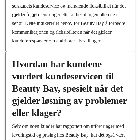
selskapets kundeservice og manglende fleksibilitet når det
gjelder å gjøre endringer etter at bestillingen allerede er
sendt. Dette indikerer et behov for Beauty Bay å forbedre
kommunikasjonen og fleksibiliteten når det gjelder
kundeforespørsler om endringer i bestillinger.
Hvordan har kundene
vurdert kundeservicen til
Beauty Bay, spesielt når det
gjelder løsning av problemer
eller klager?
Selv om noen kunder har rapportert om utfordringer med
leveringstid og prising hos Beauty Bay, har det også vært