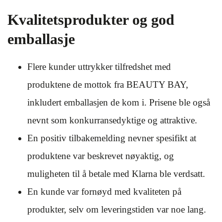
Kvalitetsprodukter og god
emballasje
Flere kunder uttrykker tilfredshet med
produktene de mottok fra BEAUTY BAY,
inkludert emballasjen de kom i. Prisene ble også
nevnt som konkurransedyktige og attraktive.
En positiv tilbakemelding nevner spesifikt at
produktene var beskrevet nøyaktig, og
muligheten til å betale med Klarna ble verdsatt.
En kunde var fornøyd med kvaliteten på
produkter, selv om leveringstiden var noe lang.