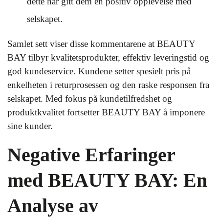
dette har gitt dem en positiv opplevelse med
selskapet.
Samlet sett viser disse kommentarene at BEAUTY
BAY tilbyr kvalitetsprodukter, effektiv leveringstid og
god kundeservice. Kundene setter spesielt pris på
enkelheten i returprosessen og den raske responsen fra
selskapet. Med fokus på kundetilfredshet og
produktkvalitet fortsetter BEAUTY BAY å imponere
sine kunder.
Negative Erfaringer
med BEAUTY BAY: En
Analyse av