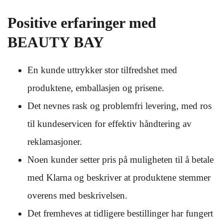
Positive erfaringer med
BEAUTY BAY
En kunde uttrykker stor tilfredshet med
produktene, emballasjen og prisene.
Det nevnes rask og problemfri levering, med ros
til kundeservicen for effektiv håndtering av
reklamasjoner.
Noen kunder setter pris på muligheten til å betale
med Klarna og beskriver at produktene stemmer
overens med beskrivelsen.
Det fremheves at tidligere bestillinger har fungert