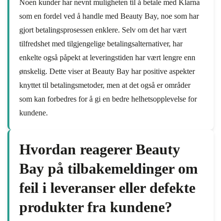
Noen kunder har nevnt muligheten til å betale med Klarna
som en fordel ved å handle med Beauty Bay, noe som har
gjort betalingsprosessen enklere. Selv om det har vært
tilfredshet med tilgjengelige betalingsalternativer, har
enkelte også påpekt at leveringstiden har vært lengre enn
ønskelig. Dette viser at Beauty Bay har positive aspekter
knyttet til betalingsmetoder, men at det også er områder
som kan forbedres for å gi en bedre helhetsopplevelse for
kundene.
Hvordan reagerer Beauty
Bay på tilbakemeldinger om
feil i leveranser eller defekte
produkter fra kundene?