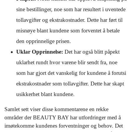
sine bestillinger, noe som har resultert i uventede
tollavgifter og ekstrakostnader. Dette har ført til
misnøye blant kundene som forventet å betale
den opprinnelige prisen.
Uklar Opprinnelse:
Det har også blitt påpekt
uklarhet rundt hvor varene blir sendt fra, noe
som har gjort det vanskelig for kundene å forutsi
ekstrakostnader som tollavgifter. Dette har skapt
usikkerhet blant kundene.
Samlet sett viser disse kommentarene en rekke
områder der BEAUTY BAY har utfordringer med å
imøtekomme kundenes forventninger og behov. Det