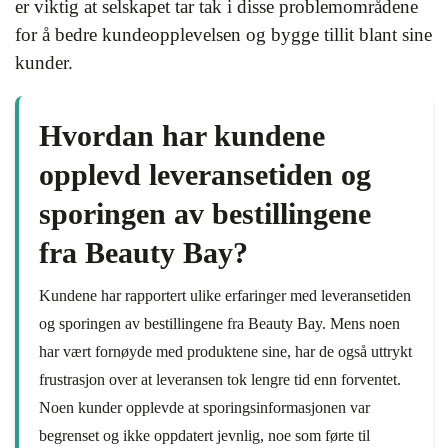
er viktig at selskapet tar tak i disse problemområdene
for å bedre kundeopplevelsen og bygge tillit blant sine
kunder.
Hvordan har kundene
opplevd leveransetiden og
sporingen av bestillingene
fra Beauty Bay?
Kundene har rapportert ulike erfaringer med leveransetiden
og sporingen av bestillingene fra Beauty Bay. Mens noen
har vært fornøyde med produktene sine, har de også uttrykt
frustrasjon over at leveransen tok lengre tid enn forventet.
Noen kunder opplevde at sporingsinformasjonen var
begrenset og ikke oppdatert jevnlig, noe som førte til