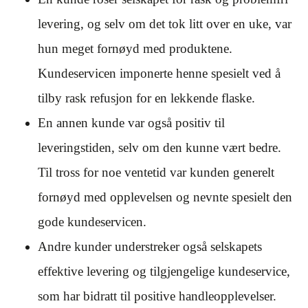
levering, og selv om det tok litt over en uke, var
hun meget fornøyd med produktene.
Kundeservicen imponerte henne spesielt ved å
tilby rask refusjon for en lekkende flaske.
En annen kunde var også positiv til
leveringstiden, selv om den kunne vært bedre.
Til tross for noe ventetid var kunden generelt
fornøyd med opplevelsen og nevnte spesielt den
gode kundeservicen.
Andre kunder understreker også selskapets
effektive levering og tilgjengelige kundeservice,
som har bidratt til positive handleopplevelser.