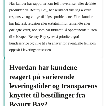
Når kunder har rapportert om feil i leveranser eller defekte
produkter fra Beauty Bay, har selskapet vist seg å være
responsive og villige til å løse problemene. Flere kunder
har fått rask refusjon eller erstatning for feilsendte eller
ødelagte varer, noe som har bidratt til å opprettholde tilliten
til selskapet. Beauty Bay synes å prioritere god
kundeservice og vilje til å ta ansvar for eventuelle feil som
oppstår i leveringsprosessen.
Hvordan har kundene
reagert på varierende
leveringstider og transparens
knyttet til bestillinger fra
Beauty Bay?