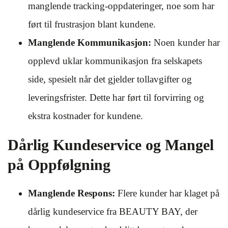
manglende tracking-oppdateringer, noe som har
ført til frustrasjon blant kundene.
Manglende Kommunikasjon:
Noen kunder har
opplevd uklar kommunikasjon fra selskapets
side, spesielt når det gjelder tollavgifter og
leveringsfrister. Dette har ført til forvirring og
ekstra kostnader for kundene.
Dårlig Kundeservice og Mangel
på Oppfølgning
Manglende Respons:
Flere kunder har klaget på
dårlig kundeservice fra BEAUTY BAY, der