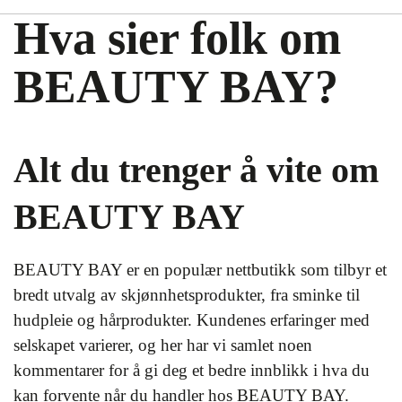
Hva sier folk om
BEAUTY BAY?
Alt du trenger å vite om
BEAUTY BAY
BEAUTY BAY er en populær nettbutikk som tilbyr et
bredt utvalg av skjønnhetsprodukter, fra sminke til
hudpleie og hårprodukter. Kundenes erfaringer med
selskapet varierer, og her har vi samlet noen
kommentarer for å gi deg et bedre innblikk i hva du
kan forvente når du handler hos BEAUTY BAY.