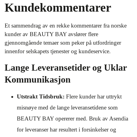
Kundekommentarer
Et sammendrag av en rekke kommentarer fra norske
kunder av BEAUTY BAY avslører flere
gjennomgående temaer som peker på utfordringer
innenfor selskapets tjenester og kundeservice.
Lange Leveransetider og Uklar
Kommunikasjon
Utstrakt Tidsbruk:
Flere kunder har uttrykt
misnøye med de lange leveransetidene som
BEAUTY BAY opererer med. Bruk av Asendia
for leveranser har resultert i forsinkelser og