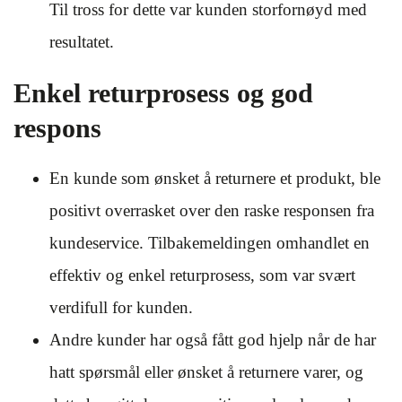
Til tross for dette var kunden storfornøyd med
resultatet.
Enkel returprosess og god
respons
En kunde som ønsket å returnere et produkt, ble
positivt overrasket over den raske responsen fra
kundeservice. Tilbakemeldingen omhandlet en
effektiv og enkel returprosess, som var svært
verdifull for kunden.
Andre kunder har også fått god hjelp når de har
hatt spørsmål eller ønsket å returnere varer, og