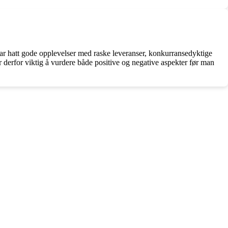
ar hatt gode opplevelser med raske leveranser, konkurransedyktige
 derfor viktig å vurdere både positive og negative aspekter før man