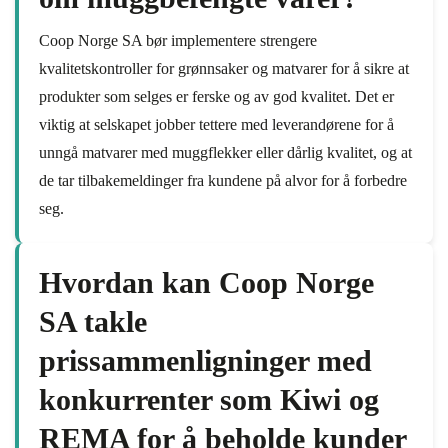
Coop Norge SA bør implementere strengere
kvalitetskontroller for grønnsaker og matvarer for å sikre at
produkter som selges er ferske og av god kvalitet. Det er
viktig at selskapet jobber tettere med leverandørene for å
unngå matvarer med muggflekker eller dårlig kvalitet, og at
de tar tilbakemeldinger fra kundene på alvor for å forbedre
seg.
Hvordan kan Coop Norge
SA takle
prissammenligninger med
konkurrenter som Kiwi og
REMA for å beholde kunder