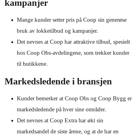
kampanjer
Mange kunder setter pris på Coop sin generøse
bruk av lokketilbud og kampanjer.
Det nevnes at Coop har attraktive tilbud, spesielt
hos Coop Obs-avdelingene, som trekker kunder
til butikkene.
Markedsledende i bransjen
Kunder bemerker at Coop Obs og Coop Bygg er
markedsledende på hver sine områder.
Det nevnes at Coop Extra har økt sin
markedsandel de siste årene, og at de har en