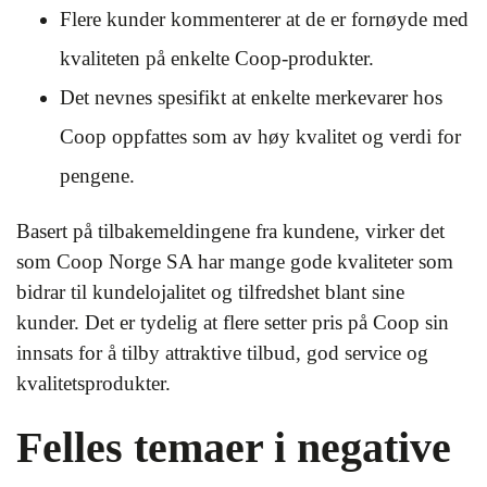
Flere kunder kommenterer at de er fornøyde med
kvaliteten på enkelte Coop-produkter.
Det nevnes spesifikt at enkelte merkevarer hos
Coop oppfattes som av høy kvalitet og verdi for
pengene.
Basert på tilbakemeldingene fra kundene, virker det
som Coop Norge SA har mange gode kvaliteter som
bidrar til kundelojalitet og tilfredshet blant sine
kunder. Det er tydelig at flere setter pris på Coop sin
innsats for å tilby attraktive tilbud, god service og
kvalitetsprodukter.
Felles temaer i negative