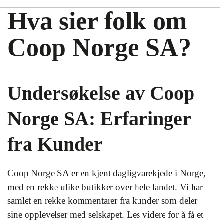
Hva sier folk om
Coop Norge SA?
Undersøkelse av Coop
Norge SA: Erfaringer
fra Kunder
Coop Norge SA er en kjent dagligvarekjede i Norge,
med en rekke ulike butikker over hele landet. Vi har
samlet en rekke kommentarer fra kunder som deler
sine opplevelser med selskapet. Les videre for å få et