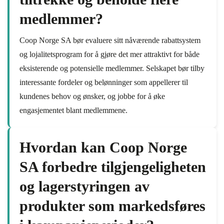
medlemmer?
Coop Norge SA bør evaluere sitt nåværende rabattsystem
og lojalitetsprogram for å gjøre det mer attraktivt for både
eksisterende og potensielle medlemmer. Selskapet bør tilby
interessante fordeler og belønninger som appellerer til
kundenes behov og ønsker, og jobbe for å øke
engasjementet blant medlemmene.
Hvordan kan Coop Norge
SA forbedre tilgjengeligheten
og lagerstyringen av
produkter som markedsføres