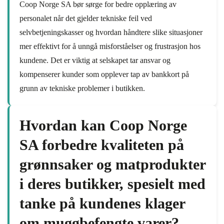
Coop Norge SA bør sørge for bedre opplæring av
personalet når det gjelder tekniske feil ved
selvbetjeningskasser og hvordan håndtere slike situasjoner
mer effektivt for å unngå misforståelser og frustrasjon hos
kundene. Det er viktig at selskapet tar ansvar og
kompenserer kunder som opplever tap av bankkort på
grunn av tekniske problemer i butikken.
Hvordan kan Coop Norge
SA forbedre kvaliteten på
grønnsaker og matprodukter
i deres butikker, spesielt med
tanke på kundenes klager
om muggbefengte varer?