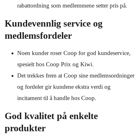
rabattordning som medlemmene setter pris på.
Kundevennlig service og
medlemsfordeler
Noen kunder roser Coop for god kundeservice,
spesielt hos Coop Prix og Kiwi.
Det trekkes frem at Coop sine medlemsordninger
og fordeler gir kundene ekstra verdi og
incitament til å handle hos Coop.
God kvalitet på enkelte
produkter