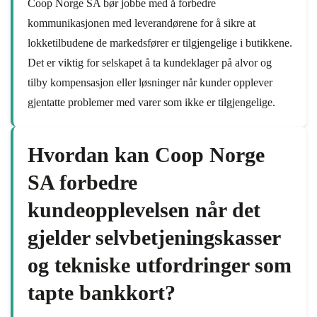
Coop Norge SA bør jobbe med å forbedre
kommunikasjonen med leverandørene for å sikre at
lokketilbudene de markedsfører er tilgjengelige i butikkene.
Det er viktig for selskapet å ta kundeklager på alvor og
tilby kompensasjon eller løsninger når kunder opplever
gjentatte problemer med varer som ikke er tilgjengelige.
Hvordan kan Coop Norge
SA forbedre
kundeopplevelsen når det
gjelder selvbetjeningskasser
og tekniske utfordringer som
tapte bankkort?