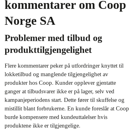
kommentarer om Coop
Norge SA
Problemer med tilbud og
produkttilgjengelighet
Flere kommentarer peker på utfordringer knyttet til
lokketilbud og manglende tilgjengelighet av
produkter hos Coop. Kunder opplever gjentatte
ganger at tilbudsvarer ikke er på lager, selv ved
kampanjeperiodens start. Dette fører til skuffelse og
mistillit blant forbrukerne. En kunde foreslår at Coop
burde kompensere med kundeuttalelser hvis
produktene ikke er tilgjengelige.