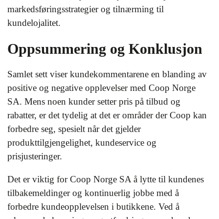
markedsføringsstrategier og tilnærming til
kundelojalitet.
Oppsummering og Konklusjon
Samlet sett viser kundekommentarene en blanding av
positive og negative opplevelser med Coop Norge
SA. Mens noen kunder setter pris på tilbud og
rabatter, er det tydelig at det er områder der Coop kan
forbedre seg, spesielt når det gjelder
produkttilgjengelighet, kundeservice og
prisjusteringer.
Det er viktig for Coop Norge SA å lytte til kundenes
tilbakemeldinger og kontinuerlig jobbe med å
forbedre kundeopplevelsen i butikkene. Ved å