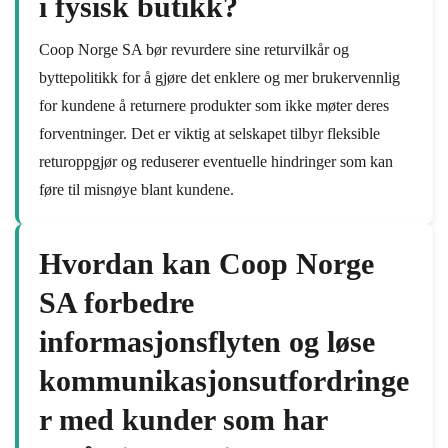
i fysisk butikk?
Coop Norge SA bør revurdere sine returvilkår og
byttepolitikk for å gjøre det enklere og mer brukervennlig
for kundene å returnere produkter som ikke møter deres
forventninger. Det er viktig at selskapet tilbyr fleksible
returoppgjør og reduserer eventuelle hindringer som kan
føre til misnøye blant kundene.
Hvordan kan Coop Norge
SA forbedre
informasjonsflyten og løse
kommunikasjonsutfordringe
r med kunder som har