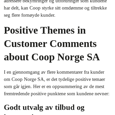
adressere bekymringer og utfordringer som kundene
har delt, kan Coop styrke sitt omdømme og tiltrekke
seg flere fornøyde kunder.
Positive Themes in
Customer Comments
about Coop Norge SA
I en gjennomgang av flere kommentarer fra kunder
om Coop Norge SA, er det tydelige positive temaer
som går igjen. Her er en oppsummering av de mest
fremtredende positive punktene som kundene nevner:
Godt utvalg av tilbud og