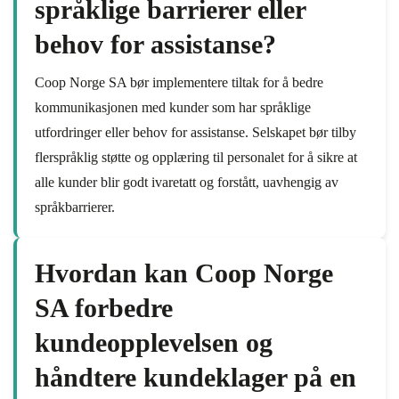
språklige barrierer eller
behov for assistanse?
Coop Norge SA bør implementere tiltak for å bedre
kommunikasjonen med kunder som har språklige
utfordringer eller behov for assistanse. Selskapet bør tilby
flerspråklig støtte og opplæring til personalet for å sikre at
alle kunder blir godt ivaretatt og forstått, uavhengig av
språkbarrierer.
Hvordan kan Coop Norge
SA forbedre
kundeopplevelsen og
håndtere kundeklager på en