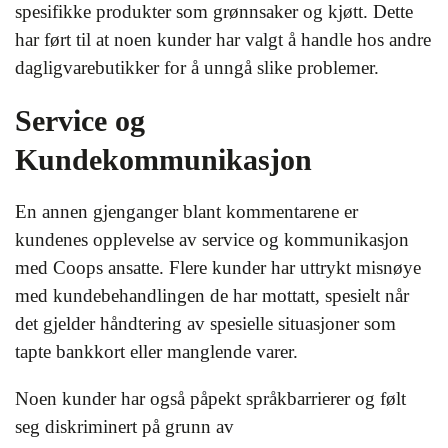
spesifikke produkter som grønnsaker og kjøtt. Dette
har ført til at noen kunder har valgt å handle hos andre
dagligvarebutikker for å unngå slike problemer.
Service og
Kundekommunikasjon
En annen gjenganger blant kommentarene er
kundenes opplevelse av service og kommunikasjon
med Coops ansatte. Flere kunder har uttrykt misnøye
med kundebehandlingen de har mottatt, spesielt når
det gjelder håndtering av spesielle situasjoner som
tapte bankkort eller manglende varer.
Noen kunder har også påpekt språkbarrierer og følt
seg diskriminert på grunn av