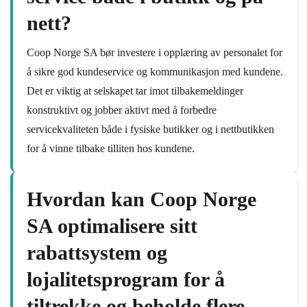
nett?
Coop Norge SA bør investere i opplæring av personalet for
å sikre god kundeservice og kommunikasjon med kundene.
Det er viktig at selskapet tar imot tilbakemeldinger
konstruktivt og jobber aktivt med å forbedre
servicekvaliteten både i fysiske butikker og i nettbutikken
for å vinne tilbake tilliten hos kundene.
Hvordan kan Coop Norge
SA optimalisere sitt
rabattsystem og
lojalitetsprogram for å
tiltrekke og beholde flere