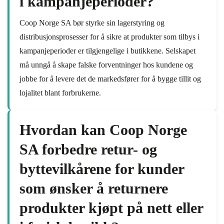
i kampanjeperioder?
Coop Norge SA bør styrke sin lagerstyring og
distribusjonsprosesser for å sikre at produkter som tilbys i
kampanjeperioder er tilgjengelige i butikkene. Selskapet
må unngå å skape falske forventninger hos kundene og
jobbe for å levere det de markedsfører for å bygge tillit og
lojalitet blant forbrukerne.
Hvordan kan Coop Norge
SA forbedre retur- og
byttevilkårene for kunder
som ønsker å returnere
produkter kjøpt på nett eller