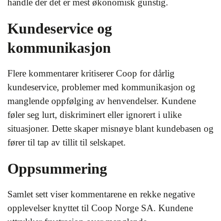
handle der det er mest økonomisk gunstig.
Kundeservice og
kommunikasjon
Flere kommentarer kritiserer Coop for dårlig
kundeservice, problemer med kommunikasjon og
manglende oppfølging av henvendelser. Kundene
føler seg lurt, diskriminert eller ignorert i ulike
situasjoner. Dette skaper misnøye blant kundebasen og
fører til tap av tillit til selskapet.
Oppsummering
Samlet sett viser kommentarene en rekke negative
opplevelser knyttet til Coop Norge SA. Kundene