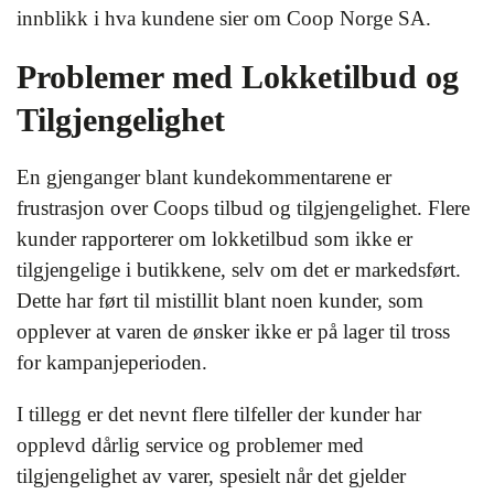
innblikk i hva kundene sier om Coop Norge SA.
Problemer med Lokketilbud og
Tilgjengelighet
En gjenganger blant kundekommentarene er
frustrasjon over Coops tilbud og tilgjengelighet. Flere
kunder rapporterer om lokketilbud som ikke er
tilgjengelige i butikkene, selv om det er markedsført.
Dette har ført til mistillit blant noen kunder, som
opplever at varen de ønsker ikke er på lager til tross
for kampanjeperioden.
I tillegg er det nevnt flere tilfeller der kunder har
opplevd dårlig service og problemer med
tilgjengelighet av varer, spesielt når det gjelder