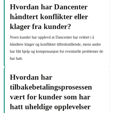
Hvordan har Dancenter
håndtert konflikter eller
klager fra kunder?
Noen kunder har opplevd at Dancenter har sviktet i å
håndtere klager og konflikter tilfredsstillende, mens andre
har fått hjelp og kompensasjon for eventuelle problemer de
har hatt.
Hvordan har
tilbakebetalingsprosessen
vært for kunder som har
hatt uheldige opplevelser