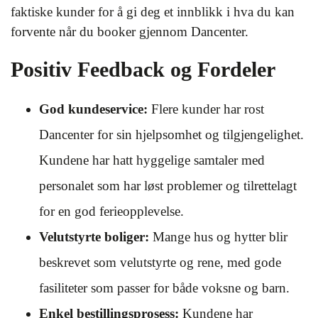
faktiske kunder for å gi deg et innblikk i hva du kan
forvente når du booker gjennom Dancenter.
Positiv Feedback og Fordeler
God kundeservice:
Flere kunder har rost
Dancenter for sin hjelpsomhet og tilgjengelighet.
Kundene har hatt hyggelige samtaler med
personalet som har løst problemer og tilrettelagt
for en god ferieopplevelse.
Velutstyrte boliger:
Mange hus og hytter blir
beskrevet som velutstyrte og rene, med gode
fasiliteter som passer for både voksne og barn.
Enkel bestillingsprosess:
Kundene har