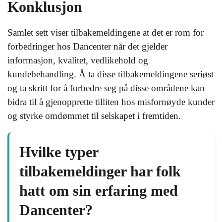
Konklusjon
Samlet sett viser tilbakemeldingene at det er rom for
forbedringer hos Dancenter når det gjelder
informasjon, kvalitet, vedlikehold og
kundebehandling. Å ta disse tilbakemeldingene seriøst
og ta skritt for å forbedre seg på disse områdene kan
bidra til å gjenopprette tilliten hos misfornøyde kunder
og styrke omdømmet til selskapet i fremtiden.
Hvilke typer
tilbakemeldinger har folk
hatt om sin erfaring med
Dancenter?