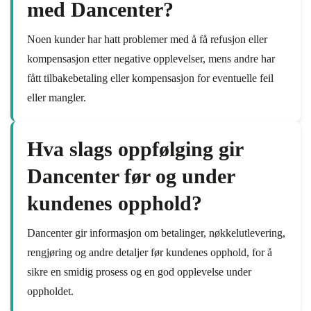
med Dancenter?
Noen kunder har hatt problemer med å få refusjon eller
kompensasjon etter negative opplevelser, mens andre har
fått tilbakebetaling eller kompensasjon for eventuelle feil
eller mangler.
Hva slags oppfølging gir
Dancenter før og under
kundenes opphold?
Dancenter gir informasjon om betalinger, nøkkelutlevering,
rengjøring og andre detaljer før kundenes opphold, for å
sikre en smidig prosess og en god opplevelse under
oppholdet.