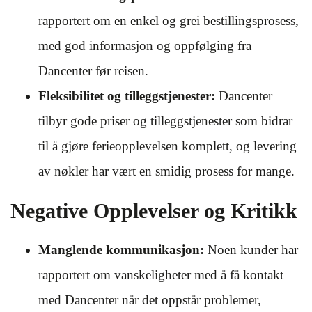
rapportert om en enkel og grei bestillingsprosess,
med god informasjon og oppfølging fra
Dancenter før reisen.
Fleksibilitet og tilleggstjenester:
Dancenter
tilbyr gode priser og tilleggstjenester som bidrar
til å gjøre ferieopplevelsen komplett, og levering
av nøkler har vært en smidig prosess for mange.
Negative Opplevelser og Kritikk
Manglende kommunikasjon:
Noen kunder har
rapportert om vanskeligheter med å få kontakt
med Dancenter når det oppstår problemer,