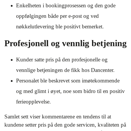
Enkelheten i bookingprosessen og den gode
oppfølgingen både per e-post og ved
nøkkelutlevering ble positivt bemerket.
Profesjonell og vennlig betjening
Kunder satte pris på den profesjonelle og
vennlige betjeningen de fikk hos Dancenter.
Personalet ble beskrevet som imøtekommende
og med glimt i øyet, noe som bidro til en positiv
ferieopplevelse.
Samlet sett viser kommentarene en tendens til at
kundene setter pris på den gode servicen, kvaliteten på