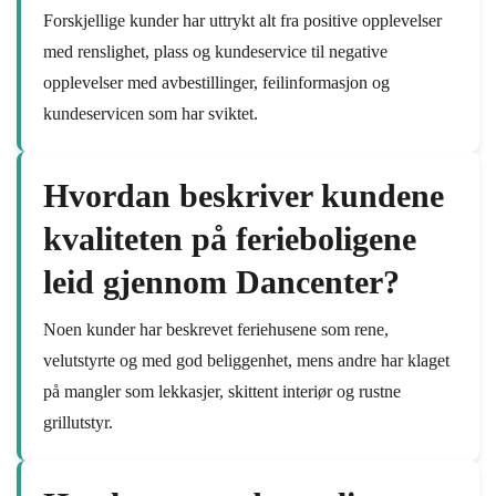
Forskjellige kunder har uttrykt alt fra positive opplevelser
med renslighet, plass og kundeservice til negative
opplevelser med avbestillinger, feilinformasjon og
kundeservicen som har sviktet.
Hvordan beskriver kundene
kvaliteten på ferieboligene
leid gjennom Dancenter?
Noen kunder har beskrevet feriehusene som rene,
velutstyrte og med god beliggenhet, mens andre har klaget
på mangler som lekkasjer, skittent interiør og rustne
grillutstyr.