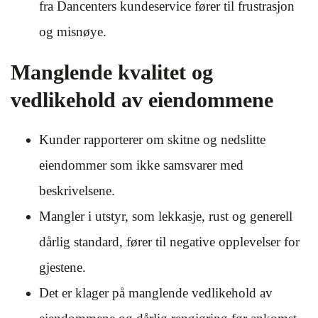
fra Dancenters kundeservice fører til frustrasjon
og misnøye.
Manglende kvalitet og
vedlikehold av eiendommene
Kunder rapporterer om skitne og nedslitte
eiendommer som ikke samsvarer med
beskrivelsene.
Mangler i utstyr, som lekkasje, rust og generell
dårlig standard, fører til negative opplevelser for
gjestene.
Det er klager på manglende vedlikehold av