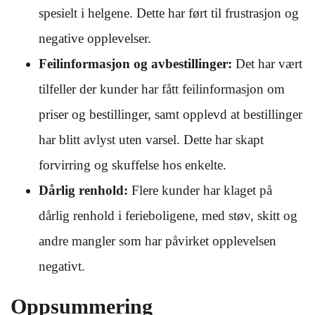
spesielt i helgene. Dette har ført til frustrasjon og
negative opplevelser.
Feilinformasjon og avbestillinger:
Det har vært
tilfeller der kunder har fått feilinformasjon om
priser og bestillinger, samt opplevd at bestillinger
har blitt avlyst uten varsel. Dette har skapt
forvirring og skuffelse hos enkelte.
Dårlig renhold:
Flere kunder har klaget på
dårlig renhold i ferieboligene, med støv, skitt og
andre mangler som har påvirket opplevelsen
negativt.
Oppsummering