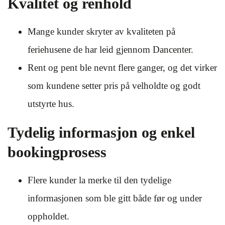
Kvalitet og renhold
Mange kunder skryter av kvaliteten på
feriehusene de har leid gjennom Dancenter.
Rent og pent ble nevnt flere ganger, og det virker
som kundene setter pris på velholdte og godt
utstyrte hus.
Tydelig informasjon og enkel
bookingprosess
Flere kunder la merke til den tydelige
informasjonen som ble gitt både før og under
oppholdet.