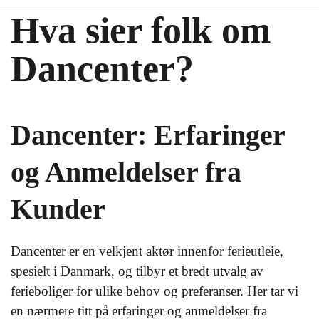
Hva sier folk om
Dancenter?
Dancenter: Erfaringer
og Anmeldelser fra
Kunder
Dancenter er en velkjent aktør innenfor ferieutleie,
spesielt i Danmark, og tilbyr et bredt utvalg av
ferieboliger for ulike behov og preferanser. Her tar vi
en nærmere titt på erfaringer og anmeldelser fra