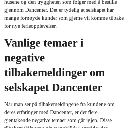
husene og den tryggheten som følger med å bestille
gjennom Dancenter. Det er tydelig at selskapet har
mange fornøyde kunder som gjerne vil komme tilbake
for nye ferieopplevelser.
Vanlige temaer i
negative
tilbakemeldinger om
selskapet Dancenter
Når man ser på tilbakemeldingene fra kundene om
deres erfaringer med Dancenter, er det flere
gjentakende negative temaer som går igjen. Disse