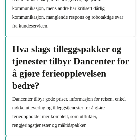
kommunikasjon, mens andre har kritisert dårlig
kommunikasjon, manglende respons og robotaktige svar
fra kundeservicen.
Hva slags tilleggspakker og
tjenester tilbyr Dancenter for
å gjøre ferieopplevelsen
bedre?
Dancenter tilbyr gode priser, informasjon før reisen, enkel
nøkkelutlevering og tilleggstjenester for å gjøre
ferieoppholdet mer komplett, som utflukter,
rengjøringstjenester og måltidspakker.