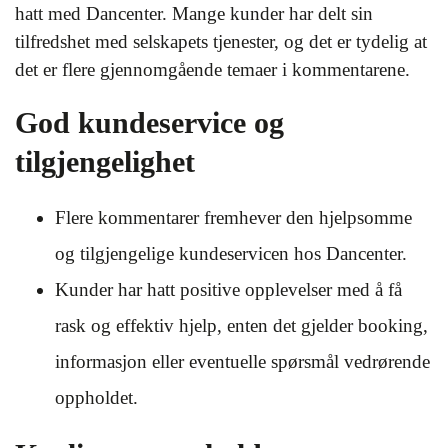
hatt med Dancenter. Mange kunder har delt sin
tilfredshet med selskapets tjenester, og det er tydelig at
det er flere gjennomgående temaer i kommentarene.
God kundeservice og
tilgjengelighet
Flere kommentarer fremhever den hjelpsomme
og tilgjengelige kundeservicen hos Dancenter.
Kunder har hatt positive opplevelser med å få
rask og effektiv hjelp, enten det gjelder booking,
informasjon eller eventuelle spørsmål vedrørende
oppholdet.