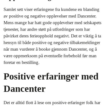
Samlet sett viser erfaringene fra kundene en blanding
av positive og negative opplevelser med Dancenter.
Mens mange har hatt gode opplevelser med selskapets
tjenester, har andre støtt på utfordringer som har
påvirket deres ferieopphold negativt. Det er viktig å ta
hensyn til både positive og negative tilbakemeldinger
når man vurderer å booke gjennom Dancenter, og å
være oppmerksom på eventuelle forbehold før man
foretar en bestilling.
Positive erfaringer med
Dancenter
Det er alltid flott å lese om positive erfaringer folk har