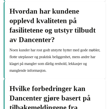
Hvordan har kundene
opplevd kvaliteten på
fasilitetene og utstyr tilbudt
av Dancenter?
Noen kunder har rost godt utstyrte hytter med gode møbler,
flotte uteplasser og praktisk beliggenhet, mens andre har
klaget på mangler som dårlig renhold, lekkasjer og
manglende informasjon.
Hvilke forbedringer kan
Dancenter gjøre basert på
tilbakemeldingene fra