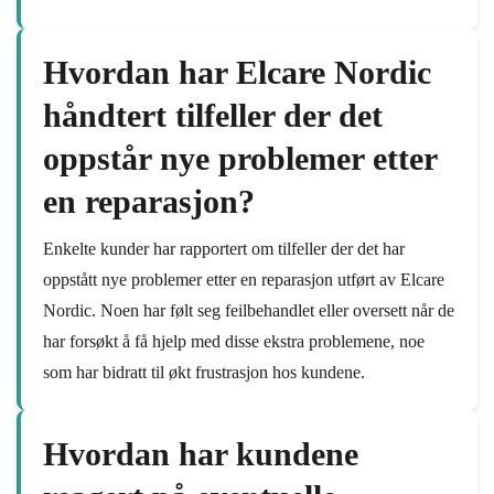
Hvordan har Elcare Nordic
håndtert tilfeller der det
oppstår nye problemer etter
en reparasjon?
Enkelte kunder har rapportert om tilfeller der det har
oppstått nye problemer etter en reparasjon utført av Elcare
Nordic. Noen har følt seg feilbehandlet eller oversett når de
har forsøkt å få hjelp med disse ekstra problemene, noe
som har bidratt til økt frustrasjon hos kundene.
Hvordan har kundene