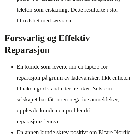
telefon som erstatning. Dette resulterte i stor
tilfredshet med servicen.
Forsvarlig og Effektiv
Reparasjon
En kunde som leverte inn en laptop for
reparasjon på grunn av ladevansker, fikk enheten
tilbake i god stand etter tre uker. Selv om
selskapet har fått noen negative anmeldelser,
opplevde kunden en problemfri
reparasjonstjeneste.
En annen kunde skrev positivt om Elcare Nordic