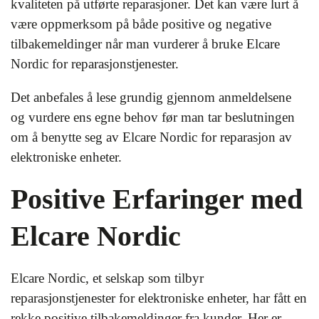
kvaliteten på utførte reparasjoner. Det kan være lurt å
være oppmerksom på både positive og negative
tilbakemeldinger når man vurderer å bruke Elcare
Nordic for reparasjonstjenester.
Det anbefales å lese grundig gjennom anmeldelsene
og vurdere ens egne behov før man tar beslutningen
om å benytte seg av Elcare Nordic for reparasjon av
elektroniske enheter.
Positive Erfaringer med
Elcare Nordic
Elcare Nordic, et selskap som tilbyr
reparasjonstjenester for elektroniske enheter, har fått en
rekke positive tilbakemeldinger fra kunder. Her er