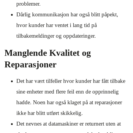
problemer.
Dårlig kommunikasjon har også blitt påpekt,
hvor kunder har ventet i lang tid på
tilbakemeldinger og oppdateringer.
Manglende Kvalitet og
Reparasjoner
Det har vært tilfeller hvor kunder har fått tilbake
sine enheter med flere feil enn de opprinnelig
hadde. Noen har også klaget på at reparasjoner
ikke har blitt utført skikkelig.
Det nevnes at datamaskiner er returnert uten at