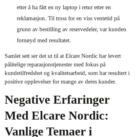
etter å ha fått en ny laptop i retur etter en
reklamasjon. Til tross for en viss ventetid på
grunn av bestilling av reservedeler, var kunden
fornøyd med resultatet.
Samlet sett ser det ut til at Elcare Nordic har levert
pålitelige reparasjonstjenester med fokus på
kundetilfredshet og kvalitetsarbeid, som har resultert i
positive opplevelser for mange av deres kunder.
Negative Erfaringer
Med Elcare Nordic:
Vanlige Temaer i