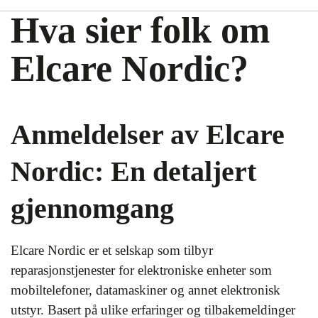
Hva sier folk om
Elcare Nordic?
Anmeldelser av Elcare
Nordic: En detaljert
gjennomgang
Elcare Nordic er et selskap som tilbyr
reparasjonstjenester for elektroniske enheter som
mobiltelefoner, datamaskiner og annet elektronisk
utstyr. Basert på ulike erfaringer og tilbakemeldinger