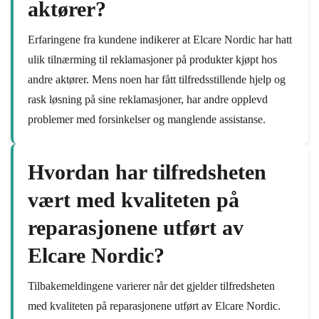
aktører?
Erfaringene fra kundene indikerer at Elcare Nordic har hatt
ulik tilnærming til reklamasjoner på produkter kjøpt hos
andre aktører. Mens noen har fått tilfredsstillende hjelp og
rask løsning på sine reklamasjoner, har andre opplevd
problemer med forsinkelser og manglende assistanse.
Hvordan har tilfredsheten
vært med kvaliteten på
reparasjonene utført av
Elcare Nordic?
Tilbakemeldingene varierer når det gjelder tilfredsheten
med kvaliteten på reparasjonene utført av Elcare Nordic.