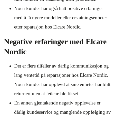
Noen kunder har også hatt positive erfaringer
med å få nyere modeller eller erstatningsenheter
etter reparasjon hos Elcare Nordic.
Negative erfaringer med Elcare
Nordic
Det er flere tilfeller av dårlig kommunikasjon og
lang ventetid på reparasjoner hos Elcare Nordic.
Noen kunder har opplevd at sine enheter har blitt
returnert uten at feilene ble fikset.
En annen gjentakende negativ opplevelse er
dårlig kundeservice og manglende oppfølging av