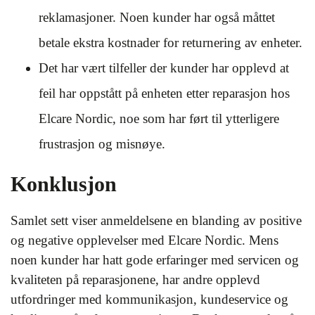
reklamasjoner. Noen kunder har også måttet
betale ekstra kostnader for returnering av enheter.
Det har vært tilfeller der kunder har opplevd at
feil har oppstått på enheten etter reparasjon hos
Elcare Nordic, noe som har ført til ytterligere
frustrasjon og misnøye.
Konklusjon
Samlet sett viser anmeldelsene en blanding av positive
og negative opplevelser med Elcare Nordic. Mens
noen kunder har hatt gode erfaringer med servicen og
kvaliteten på reparasjonene, har andre opplevd
utfordringer med kommunikasjon, kundeservice og