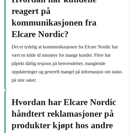
reagert på
kommunikasjonen fra
Elcare Nordic?
Det er tydelig at kommunikasjonen fra Elcare Nordic har
vært en kilde til misnøye for mange kunder. Flere har
påpekt dårlig respons på henvendelser, manglende
oppdateringer og generell mangel på informasjon om status
på sine saker.
Hvordan har Elcare Nordic
håndtert reklamasjoner på
produkter kjøpt hos andre