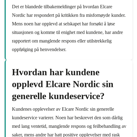
Det er blandede tilbakemeldinger på hvordan Elcare
Nordic har respondert på kritikken fra misfornøyde kunder.
Mens noen har opplevd at selskapet har forsøkt å løse
situasjonen og komme til enighet med kundene, har andre
rapportert om manglende respons eller utilstrekkelig
oppfølging på henvendelser.
Hvordan har kundene
opplevd Elcare Nordic sin
generelle kundeservice?
Kundenes opplevelser av Elcare Nordic sin generelle
kundeservice varierer. Noen har beskrevet den som dårlig
med lang ventetid, manglende respons og feilbehandling av
saker, mens andre har hatt positive opplevelser med rask