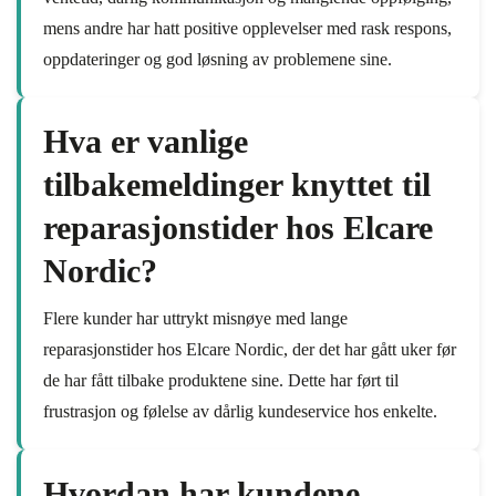
mens andre har hatt positive opplevelser med rask respons,
oppdateringer og god løsning av problemene sine.
Hva er vanlige
tilbakemeldinger knyttet til
reparasjonstider hos Elcare
Nordic?
Flere kunder har uttrykt misnøye med lange
reparasjonstider hos Elcare Nordic, der det har gått uker før
de har fått tilbake produktene sine. Dette har ført til
frustrasjon og følelse av dårlig kundeservice hos enkelte.
Hvordan har kundene