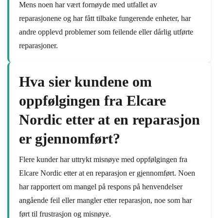
Mens noen har vært fornøyde med utfallet av
reparasjonene og har fått tilbake fungerende enheter, har
andre opplevd problemer som feilende eller dårlig utførte
reparasjoner.
Hva sier kundene om
oppfølgingen fra Elcare
Nordic etter at en reparasjon
er gjennomført?
Flere kunder har uttrykt misnøye med oppfølgingen fra
Elcare Nordic etter at en reparasjon er gjennomført. Noen
har rapportert om mangel på respons på henvendelser
angående feil eller mangler etter reparasjon, noe som har
ført til frustrasjon og misnøye.