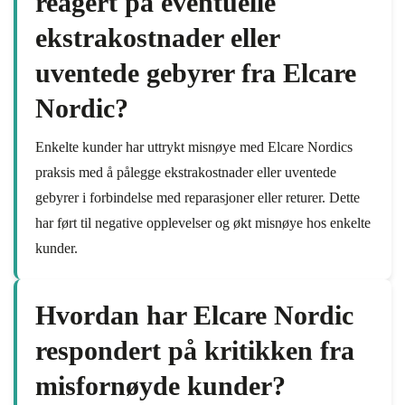
reagert på eventuelle
ekstrakostnader eller
uventede gebyrer fra Elcare
Nordic?
Enkelte kunder har uttrykt misnøye med Elcare Nordics
praksis med å pålegge ekstrakostnader eller uventede
gebyrer i forbindelse med reparasjoner eller returer. Dette
har ført til negative opplevelser og økt misnøye hos enkelte
kunder.
Hvordan har Elcare Nordic
respondert på kritikken fra
misfornøyde kunder?