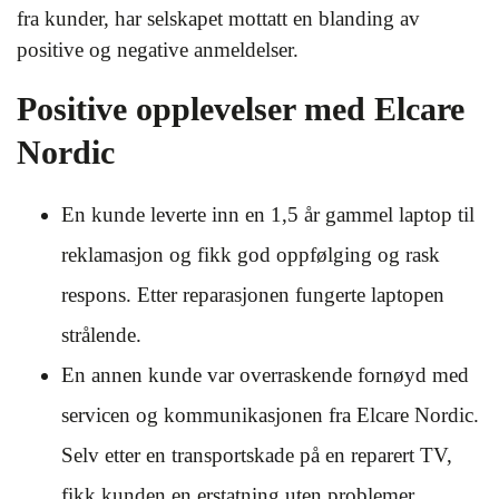
fra kunder, har selskapet mottatt en blanding av
positive og negative anmeldelser.
Positive opplevelser med Elcare
Nordic
En kunde leverte inn en 1,5 år gammel laptop til
reklamasjon og fikk god oppfølging og rask
respons. Etter reparasjonen fungerte laptopen
strålende.
En annen kunde var overraskende fornøyd med
servicen og kommunikasjonen fra Elcare Nordic.
Selv etter en transportskade på en reparert TV,
fikk kunden en erstatning uten problemer.