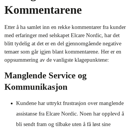
Kommentarene
Etter å ha samlet inn en rekke kommentarer fra kunder
med erfaringer med selskapet Elcare Nordic, har det
blitt tydelig at det er en del gjennomgående negative
temaer som går igjen blant kommentarene. Her er en
oppsummering av de vanligste klagepunktene:
Manglende Service og
Kommunikasjon
Kundene har uttrykt frustrasjon over manglende
assistanse fra Elcare Nordic. Noen har opplevd å
bli sendt fram og tilbake uten å få løst sine