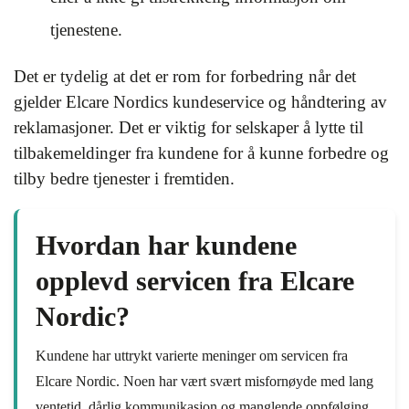
tjenestene.
Det er tydelig at det er rom for forbedring når det
gjelder Elcare Nordics kundeservice og håndtering av
reklamasjoner. Det er viktig for selskaper å lytte til
tilbakemeldinger fra kundene for å kunne forbedre og
tilby bedre tjenester i fremtiden.
Hvordan har kundene
opplevd servicen fra Elcare
Nordic?
Kundene har uttrykt varierte meninger om servicen fra
Elcare Nordic. Noen har vært svært misfornøyde med lang
ventetid, dårlig kommunikasjon og manglende oppfølging,