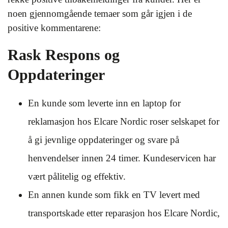
noen gjennomgående temaer som går igjen i de
positive kommentarene:
Rask Respons og
Oppdateringer
En kunde som leverte inn en laptop for
reklamasjon hos Elcare Nordic roser selskapet for
å gi jevnlige oppdateringer og svare på
henvendelser innen 24 timer. Kundeservicen har
vært pålitelig og effektiv.
En annen kunde som fikk en TV levert med
transportskade etter reparasjon hos Elcare Nordic,