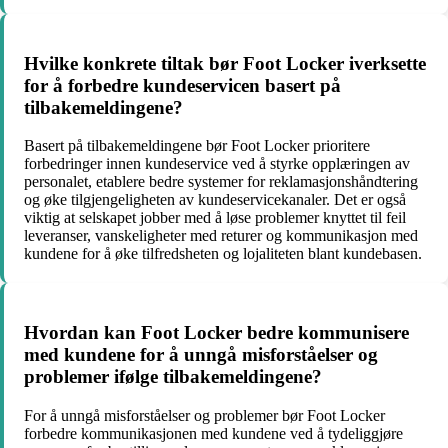
Hvilke konkrete tiltak bør Foot Locker iverksette
for å forbedre kundeservicen basert på
tilbakemeldingene?
Basert på tilbakemeldingene bør Foot Locker prioritere
forbedringer innen kundeservice ved å styrke opplæringen av
personalet, etablere bedre systemer for reklamasjonshåndtering
og øke tilgjengeligheten av kundeservicekanaler. Det er også
viktig at selskapet jobber med å løse problemer knyttet til feil
leveranser, vanskeligheter med returer og kommunikasjon med
kundene for å øke tilfredsheten og lojaliteten blant kundebasen.
Hvordan kan Foot Locker bedre kommunisere
med kundene for å unngå misforståelser og
problemer ifølge tilbakemeldingene?
For å unngå misforståelser og problemer bør Foot Locker
forbedre kommunikasjonen med kundene ved å tydeliggjøre