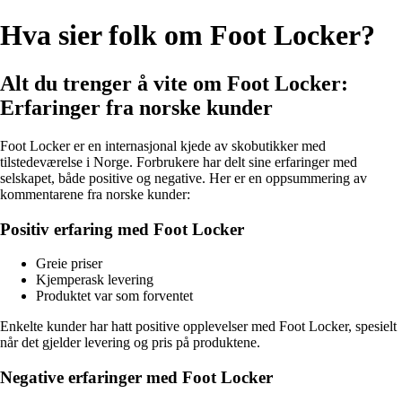
Hva sier folk om Foot Locker?
Alt du trenger å vite om Foot Locker:
Erfaringer fra norske kunder
Foot Locker er en internasjonal kjede av skobutikker med
tilstedeværelse i Norge. Forbrukere har delt sine erfaringer med
selskapet, både positive og negative. Her er en oppsummering av
kommentarene fra norske kunder:
Positiv erfaring med Foot Locker
Greie priser
Kjemperask levering
Produktet var som forventet
Enkelte kunder har hatt positive opplevelser med Foot Locker, spesielt
når det gjelder levering og pris på produktene.
Negative erfaringer med Foot Locker