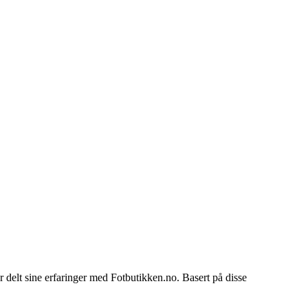
r delt sine erfaringer med Fotbutikken.no. Basert på disse