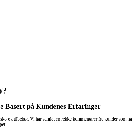
o?
e Basert på Kundenes Erfaringer
otsko og tilbehør. Vi har samlet en rekke kommentarer fra kunder som ha
pet.