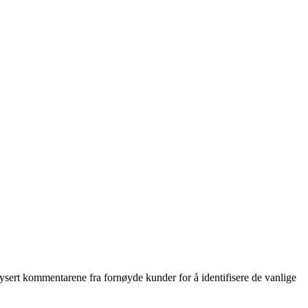
lysert kommentarene fra fornøyde kunder for å identifisere de vanlige