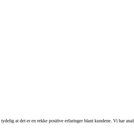
ydelig at det er en rekke positive erfaringer blant kundene. Vi har ana