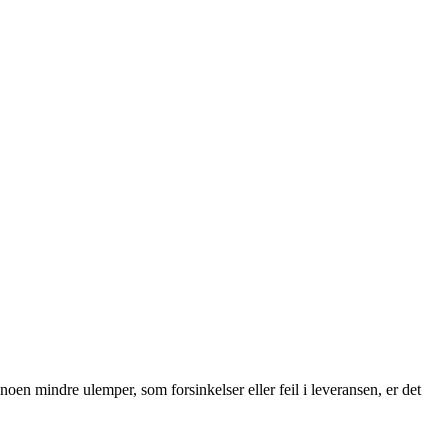
 noen mindre ulemper, som forsinkelser eller feil i leveransen, er det