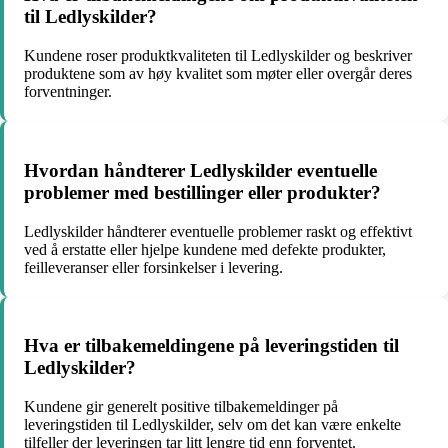
til Ledlyskilder?
Kundene roser produktkvaliteten til Ledlyskilder og beskriver
produktene som av høy kvalitet som møter eller overgår deres
forventninger.
Hvordan håndterer Ledlyskilder eventuelle
problemer med bestillinger eller produkter?
Ledlyskilder håndterer eventuelle problemer raskt og effektivt
ved å erstatte eller hjelpe kundene med defekte produkter,
feilleveranser eller forsinkelser i levering.
Hva er tilbakemeldingene på leveringstiden til
Ledlyskilder?
Kundene gir generelt positive tilbakemeldinger på
leveringstiden til Ledlyskilder, selv om det kan være enkelte
tilfeller der leveringen tar litt lengre tid enn forventet.