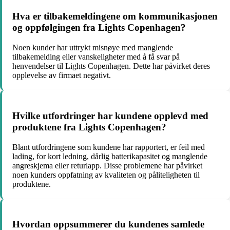
Hva er tilbakemeldingene om kommunikasjonen
og oppfølgingen fra Lights Copenhagen?
Noen kunder har uttrykt misnøye med manglende
tilbakemelding eller vanskeligheter med å få svar på
henvendelser til Lights Copenhagen. Dette har påvirket deres
opplevelse av firmaet negativt.
Hvilke utfordringer har kundene opplevd med
produktene fra Lights Copenhagen?
Blant utfordringene som kundene har rapportert, er feil med
lading, for kort ledning, dårlig batterikapasitet og manglende
angreskjema eller returlapp. Disse problemene har påvirket
noen kunders oppfatning av kvaliteten og påliteligheten til
produktene.
Hvordan oppsummerer du kundenes samlede