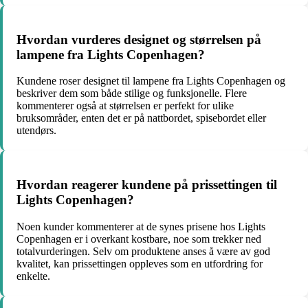
Hvordan vurderes designet og størrelsen på
lampene fra Lights Copenhagen?
Kundene roser designet til lampene fra Lights Copenhagen og
beskriver dem som både stilige og funksjonelle. Flere
kommenterer også at størrelsen er perfekt for ulike
bruksområder, enten det er på nattbordet, spisebordet eller
utendørs.
Hvordan reagerer kundene på prissettingen til
Lights Copenhagen?
Noen kunder kommenterer at de synes prisene hos Lights
Copenhagen er i overkant kostbare, noe som trekker ned
totalvurderingen. Selv om produktene anses å være av god
kvalitet, kan prissettingen oppleves som en utfordring for
enkelte.