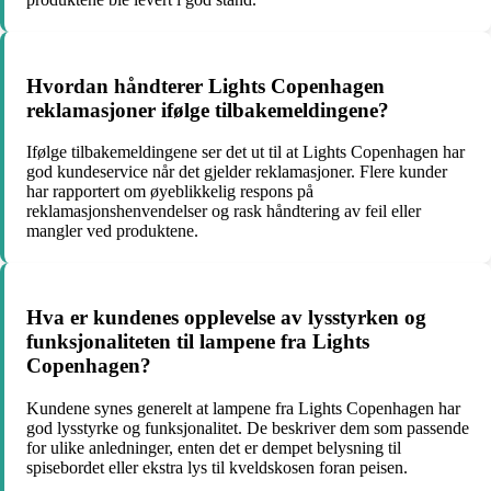
Hvordan håndterer Lights Copenhagen
reklamasjoner ifølge tilbakemeldingene?
Ifølge tilbakemeldingene ser det ut til at Lights Copenhagen har
god kundeservice når det gjelder reklamasjoner. Flere kunder
har rapportert om øyeblikkelig respons på
reklamasjonshenvendelser og rask håndtering av feil eller
mangler ved produktene.
Hva er kundenes opplevelse av lysstyrken og
funksjonaliteten til lampene fra Lights
Copenhagen?
Kundene synes generelt at lampene fra Lights Copenhagen har
god lysstyrke og funksjonalitet. De beskriver dem som passende
for ulike anledninger, enten det er dempet belysning til
spisebordet eller ekstra lys til kveldskosen foran peisen.