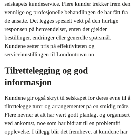
selskapets kundeservice. Flere kunder trekker frem den
vennlige og profesjonelle behandlingen de har fått fra
de ansatte. Det legges spesielt vekt på den hurtige
responsen på henvendelser, enten det gjelder
bestillinger, endringer eller generelle spørsmål.
Kundene setter pris på effektiviteten og
serviceinnstillingen til Londontown.no.
Tilrettelegging og god
informasjon
Kundene gir også skryt til selskapet for deres evne til å
tilrettelegge turer og arrangementer på en smidig måte.
Flere nevner at alt har vært godt planlagt og organisert
ved ankomst, noe som har bidratt til en problemfri
opplevelse. I tillegg blir det fremhevet at kundene har