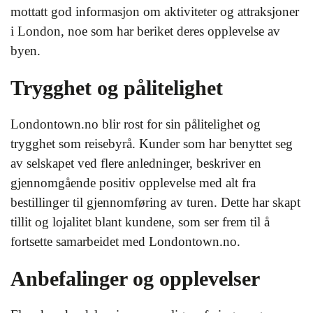
mottatt god informasjon om aktiviteter og attraksjoner
i London, noe som har beriket deres opplevelse av
byen.
Trygghet og pålitelighet
Londontown.no blir rost for sin pålitelighet og
trygghet som reisebyrå. Kunder som har benyttet seg
av selskapet ved flere anledninger, beskriver en
gjennomgående positiv opplevelse med alt fra
bestillinger til gjennomføring av turen. Dette har skapt
tillit og lojalitet blant kundene, som ser frem til å
fortsette samarbeidet med Londontown.no.
Anbefalinger og opplevelser