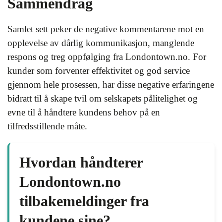
Sammendrag
Samlet sett peker de negative kommentarene mot en
opplevelse av dårlig kommunikasjon, manglende
respons og treg oppfølging fra Londontown.no. For
kunder som forventer effektivitet og god service
gjennom hele prosessen, har disse negative erfaringene
bidratt til å skape tvil om selskapets pålitelighet og
evne til å håndtere kundens behov på en
tilfredsstillende måte.
Hvordan håndterer
Londontown.no
tilbakemeldinger fra
kundene sine?