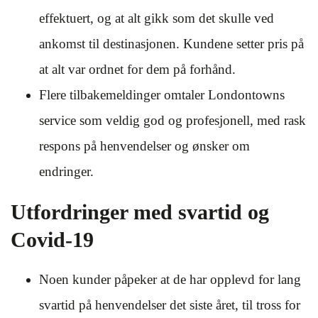
effektuert, og at alt gikk som det skulle ved
ankomst til destinasjonen. Kundene setter pris på
at alt var ordnet for dem på forhånd.
Flere tilbakemeldinger omtaler Londontowns
service som veldig god og profesjonell, med rask
respons på henvendelser og ønsker om
endringer.
Utfordringer med svartid og
Covid-19
Noen kunder påpeker at de har opplevd for lang
svartid på henvendelser det siste året, til tross for