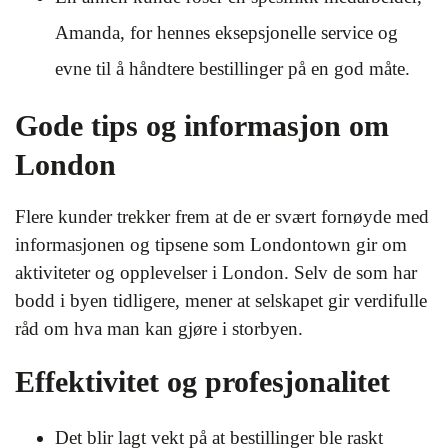
Amanda, for hennes eksepsjonelle service og
evne til å håndtere bestillinger på en god måte.
Gode tips og informasjon om
London
Flere kunder trekker frem at de er svært fornøyde med
informasjonen og tipsene som Londontown gir om
aktiviteter og opplevelser i London. Selv de som har
bodd i byen tidligere, mener at selskapet gir verdifulle
råd om hva man kan gjøre i storbyen.
Effektivitet og profesjonalitet
Det blir lagt vekt på at bestillinger ble raskt