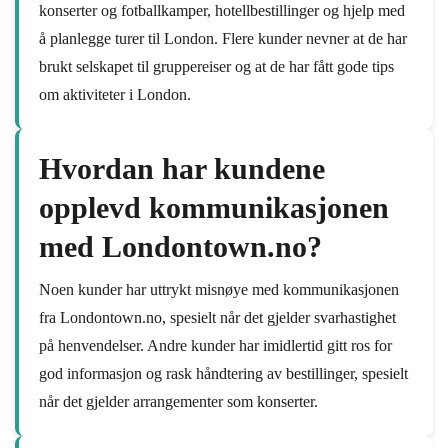
konserter og fotballkamper, hotellbestillinger og hjelp med
å planlegge turer til London. Flere kunder nevner at de har
brukt selskapet til gruppereiser og at de har fått gode tips
om aktiviteter i London.
Hvordan har kundene
opplevd kommunikasjonen
med Londontown.no?
Noen kunder har uttrykt misnøye med kommunikasjonen
fra Londontown.no, spesielt når det gjelder svarhastighet
på henvendelser. Andre kunder har imidlertid gitt ros for
god informasjon og rask håndtering av bestillinger, spesielt
når det gjelder arrangementer som konserter.