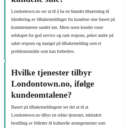
Londontown.no ser ut til å ha en blandet tilnærming til
håndtering av tilbakemeldinger fra kundene sine basert på
kommentarene samlet inn. Mens noen kunder roser
selskapet for god service og rask respons, peker andre på
sakte respons og mangel på tilbakemelding som et
problemområde som kan forbedres.
Hvilke tjenester tilbyr
Londontown.no, ifølge
kundeomtalene?
Basert på tilbakemeldingene ser det ut til at
Londontown.no tilbyr en rekke tjenester, inkludert
bestilling av billetter til kulturelle arrangementer som