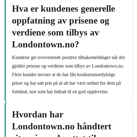
Hva er kundenes generelle
oppfatning av prisene og
verdiene som tilbys av
Londontown.no?
Kundene gir overveiende positive tilbakemeldinger når det
gjelder prisene og verdiene som tilbys av Londontown.no.
Flere kunder nevner at de har fått konkurransedyktige
priser og har satt pris på at alt har vært ordnet for dem på
forhånd, noe som har bidratt til en god opplevelse.
Hvordan har
Londontown.no håndtert