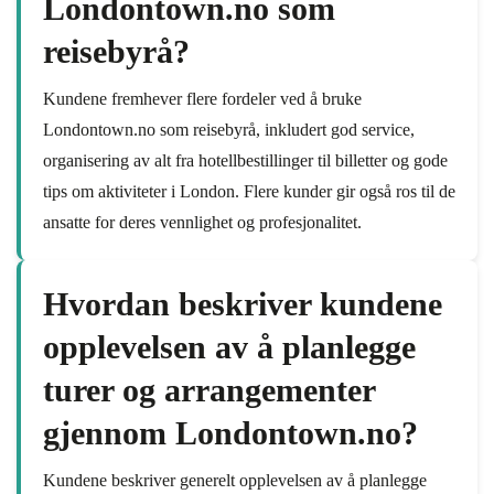
Londontown.no som
reisebyrå?
Kundene fremhever flere fordeler ved å bruke
Londontown.no som reisebyrå, inkludert god service,
organisering av alt fra hotellbestillinger til billetter og gode
tips om aktiviteter i London. Flere kunder gir også ros til de
ansatte for deres vennlighet og profesjonalitet.
Hvordan beskriver kundene
opplevelsen av å planlegge
turer og arrangementer
gjennom Londontown.no?
Kundene beskriver generelt opplevelsen av å planlegge