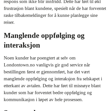
respons som ikke blir innfridd. Dette har ført til økt
frustrasjon blant kundene, spesielt når de har forventet
raske tilbakemeldinger for å kunne planlegge sine
reiser.
Manglende oppfølging og
interaksjon
Noen kunder har poengtert at selv om
Londontown.no vanligvis gir god service når
bestillingen først er gjennomført, har det vært
manglende oppfølging og interaksjon fra selskapet i
etterkant av avtalen. Dette har ført til misnøye blant
kunder som har forventet bedre oppfølging og
kommunikasjon i løpet av hele prosessen.