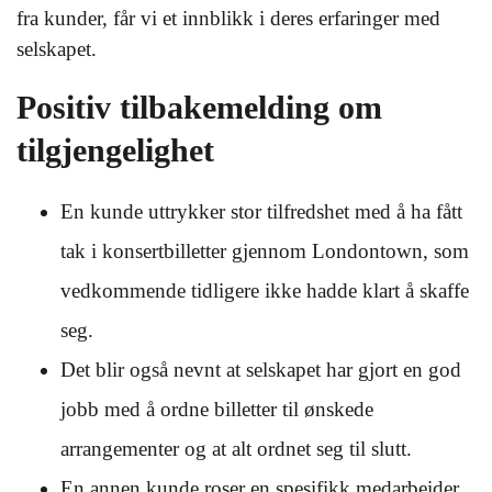
fra kunder, får vi et innblikk i deres erfaringer med
selskapet.
Positiv tilbakemelding om
tilgjengelighet
En kunde uttrykker stor tilfredshet med å ha fått
tak i konsertbilletter gjennom Londontown, som
vedkommende tidligere ikke hadde klart å skaffe
seg.
Det blir også nevnt at selskapet har gjort en god
jobb med å ordne billetter til ønskede
arrangementer og at alt ordnet seg til slutt.
En annen kunde roser en spesifikk medarbeider,