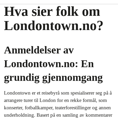
Hva sier folk om
Londontown.no?
Anmeldelser av
Londontown.no: En
grundig gjennomgang
Londontown er et reisebyrå som spesialiserer seg på å
arrangere turer til London for en rekke formål, som
konserter, fotballkamper, teaterforestillinger og annen
underholdning. Basert på en samling av kommentarer