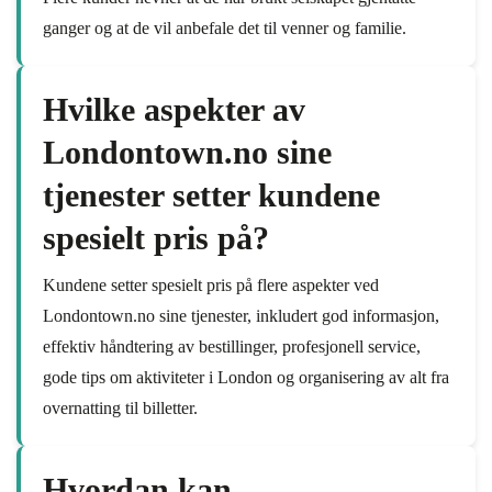
ganger og at de vil anbefale det til venner og familie.
Hvilke aspekter av
Londontown.no sine
tjenester setter kundene
spesielt pris på?
Kundene setter spesielt pris på flere aspekter ved
Londontown.no sine tjenester, inkludert god informasjon,
effektiv håndtering av bestillinger, profesjonell service,
gode tips om aktiviteter i London og organisering av alt fra
overnatting til billetter.
Hvordan kan