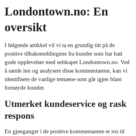
Londontown.no: En
oversikt
I følgende artikkel vil vi ta en grundig titt på de
positive tilbakemeldingene fra kunder som har hatt
gode opplevelser med selskapet Londontown.no. Ved
å samle inn og analysere disse kommentarene, kan vi
identifisere de vanlige temaene som går igjen blant
fornøyde kunder.
Utmerket kundeservice og rask
respons
En gjenganger i de positive kommentarene er ros til