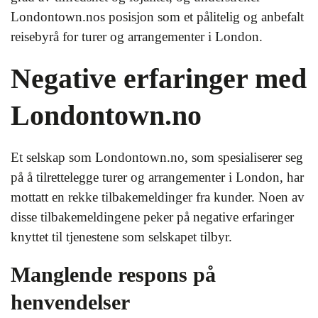
Londontown.nos posisjon som et pålitelig og anbefalt
reisebyrå for turer og arrangementer i London.
Negative erfaringer med
Londontown.no
Et selskap som Londontown.no, som spesialiserer seg
på å tilrettelegge turer og arrangementer i London, har
mottatt en rekke tilbakemeldinger fra kunder. Noen av
disse tilbakemeldingene peker på negative erfaringer
knyttet til tjenestene som selskapet tilbyr.
Manglende respons på
henvendelser