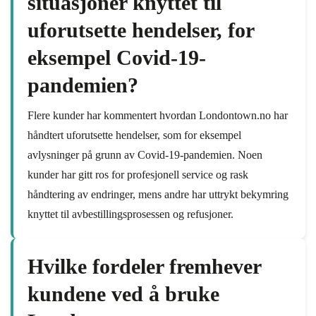
situasjoner knyttet til
uforutsette hendelser, for
eksempel Covid-19-
pandemien?
Flere kunder har kommentert hvordan Londontown.no har
håndtert uforutsette hendelser, som for eksempel
avlysninger på grunn av Covid-19-pandemien. Noen
kunder har gitt ros for profesjonell service og rask
håndtering av endringer, mens andre har uttrykt bekymring
knyttet til avbestillingsprosessen og refusjoner.
Hvilke fordeler fremhever
kundene ved å bruke