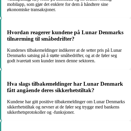
mobilapp, som gjør det enklere for dem å håndtere sine
økonomiske transaksjoner.
Hvordan reagerer kundene på Lunar Denmarks
tilnærming til småbedrifter?
Kundenes tilbakemeldinger indikerer at de setter pris på Lunar
Denmarks satsing på å støtte småbedrifter, og at de føler seg
godt ivaretatt som kunder innen denne sektoren.
Hva slags tilbakemeldinger har Lunar Denmark
fått angående deres sikkerhetstiltak?
Kundene har gitt positive tilbakemeldinger om Lunar Denmarks
sikkerhetstiltak og nevner at de føler seg trygge med bankens
sikkerhetsprotokoller og -funksjoner.