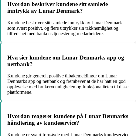
Hvordan beskriver kundene sitt samlede
inntrykk av Lunar Denmark?
Kundene beskriver sitt samlede inntrykk av Lunar Denmark
som svært positivt, og flere uttrykker sin takknemlighet og
tilfredshet med bankens tjenester og medarbeidere.
Hva sier kundene om Lunar Denmarks app og
nettbank?
Kundene gir generelt positive tilbakemeldinger om Lunar
Denmarks app og nettbank og fremhever at de har hatt en god
opplevelse med brukervennligheten og funksjonaliteten til disse
plattformene.
Hvordan reagerer kundene på Lunar Denmarks
håndtering av kundeservice?
Kundene er svært fornøyde med Lunar Denmarks kundeservice