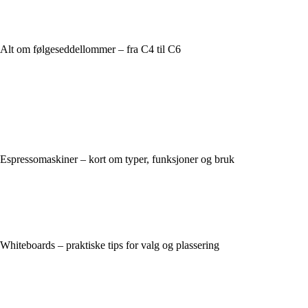
Alt om følgeseddellommer – fra C4 til C6
Espressomaskiner – kort om typer, funksjoner og bruk
Whiteboards – praktiske tips for valg og plassering