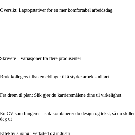
Oversikt: Laptopstativer for en mer komfortabel arbeidsdag
Skrivere – variasjoner fra flere produsenter
Bruk kollegers tilbakemeldinger til å styrke arbeidsmiljøet
Fra drøm til plan: Slik gjør du karrieremålene dine til virkelighet
En CV som fungerer – slik kombinerer du design og tekst, så du skiller
deg ut
Effektiv sliping i verksted og industri