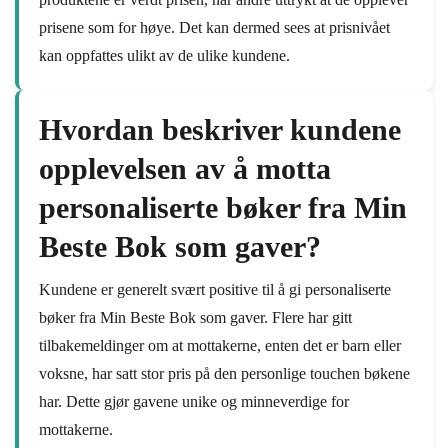
prisene som for høye. Det kan dermed sees at prisnivået
kan oppfattes ulikt av de ulike kundene.
Hvordan beskriver kundene
opplevelsen av å motta
personaliserte bøker fra Min
Beste Bok som gaver?
Kundene er generelt svært positive til å gi personaliserte
bøker fra Min Beste Bok som gaver. Flere har gitt
tilbakemeldinger om at mottakerne, enten det er barn eller
voksne, har satt stor pris på den personlige touchen bøkene
har. Dette gjør gavene unike og minneverdige for
mottakerne.