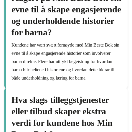
evne til å skape engasjerende
og underholdende historier
for barna?
Kundene har vært svært fornøyde med Min Beste Bok sin
evne til å skape engasjerende historier som involverer
barna direkte. Flere har uttrykt begeistring for hvordan
barna blir heltene i historiene og hvordan dette bidrar til
både underholdning og læring for barna.
Hva slags tilleggstjenester
eller tilbud skaper ekstra
verdi for kundene hos Min