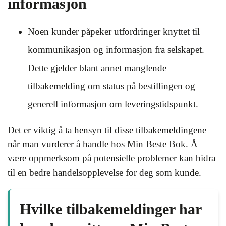
informasjon
Noen kunder påpeker utfordringer knyttet til
kommunikasjon og informasjon fra selskapet.
Dette gjelder blant annet manglende
tilbakemelding om status på bestillingen og
generell informasjon om leveringstidspunkt.
Det er viktig å ta hensyn til disse tilbakemeldingene
når man vurderer å handle hos Min Beste Bok. Å
være oppmerksom på potensielle problemer kan bidra
til en bedre handelsopplevelse for deg som kunde.
Hvilke tilbakemeldinger har