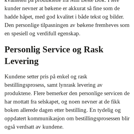
kunder nevner at bøkene er akkurat så fine som de
hadde håpet, med god kvalitet i både tekst og bilder.
Den personlige tilpasningen av bøkene fremheves som
en spesiell og verdifull egenskap.
Personlig Service og Rask
Levering
Kundene setter pris på enkel og rask
bestillingsprosess, samt lynrask levering av
produktene. Flere bemerker den personlige servicen de
har mottatt fra selskapet, og noen nevner at de fikk
boken allerede dagen etter bestilling. En tydelig og
oppdatert kommunikasjon om bestillingsprosessen blir
også verdsatt av kundene.