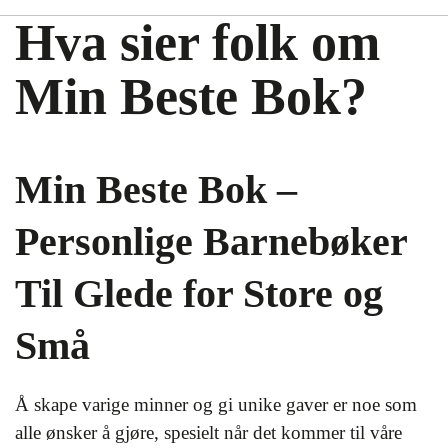
Hva sier folk om
Min Beste Bok?
Min Beste Bok –
Personlige Barnebøker
Til Glede for Store og
Små
Å skape varige minner og gi unike gaver er noe som
alle ønsker å gjøre, spesielt når det kommer til våre