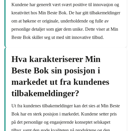
Kundene har generelt vært svært positive til innovasjon og
kreativitet hos Min Beste Bok. De har gitt tilbakemeldinger
om at bøkene er originale, underholdende og fulle av
personlige detaljer som gjør dem unike. Dette viser at Min
Beste Bok skiller seg ut med sitt innovative tilbud.
Hva karakteriserer Min
Beste Bok sin posisjon i
markedet ut fra kundenes
tilbakemeldinger?
Ut fra kundenes tilbakemeldinger kan det sies at Min Beste
Bok har en sterk posisjon i markedet. Kundene setter pris
på det personlige og engasjerende konseptet selskapet
tilbyr, samt den gode kvaliteten på produktene og den