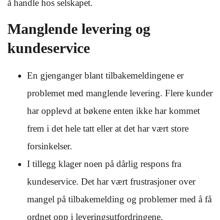
å handle hos selskapet.
Manglende levering og
kundeservice
En gjenganger blant tilbakemeldingene er
problemet med manglende levering. Flere kunder
har opplevd at bøkene enten ikke har kommet
frem i det hele tatt eller at det har vært store
forsinkelser.
I tillegg klager noen på dårlig respons fra
kundeservice. Det har vært frustrasjoner over
mangel på tilbakemelding og problemer med å få
ordnet opp i leveringsutfordringene.