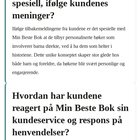
spesiell, ifølge kundenes
meninger?
Ifølge tilbakemeldingene fra kundene er det spesielle med
Min Beste Bok at de tilbyr personaliserte bøker som
involverer barna direkte, ved å ha dem som helter i
historiene. Dette unike konseptet skaper stor glede hos
både barn og foreldre, da bøkene blir svært personlige og
engasjerende.
Hvordan har kundene
reagert på Min Beste Bok sin
kundeservice og respons på
henvendelser?