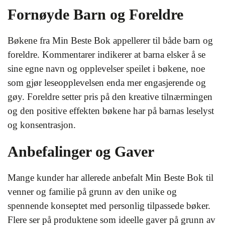
Fornøyde Barn og Foreldre
Bøkene fra Min Beste Bok appellerer til både barn og
foreldre. Kommentarer indikerer at barna elsker å se
sine egne navn og opplevelser speilet i bøkene, noe
som gjør leseopplevelsen enda mer engasjerende og
gøy. Foreldre setter pris på den kreative tilnærmingen
og den positive effekten bøkene har på barnas leselyst
og konsentrasjon.
Anbefalinger og Gaver
Mange kunder har allerede anbefalt Min Beste Bok til
venner og familie på grunn av den unike og
spennende konseptet med personlig tilpassede bøker.
Flere ser på produktene som ideelle gaver på grunn av