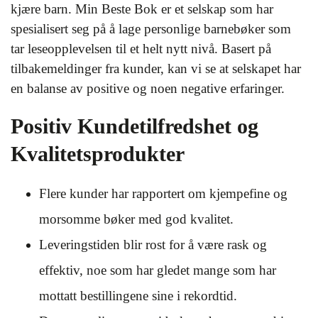
kjære barn. Min Beste Bok er et selskap som har
spesialisert seg på å lage personlige barnebøker som
tar leseopplevelsen til et helt nytt nivå. Basert på
tilbakemeldinger fra kunder, kan vi se at selskapet har
en balanse av positive og noen negative erfaringer.
Positiv Kundetilfredshet og
Kvalitetsprodukter
Flere kunder har rapportert om kjempefine og
morsomme bøker med god kvalitet.
Leveringstiden blir rost for å være rask og
effektiv, noe som har gledet mange som har
mottatt bestillingene sine i rekordtid.