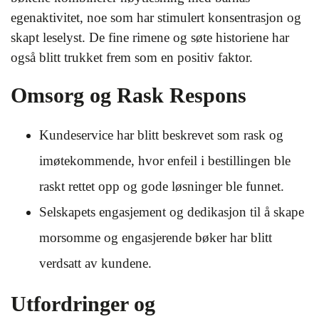
egenaktivitet, noe som har stimulert konsentrasjon og
skapt leselyst. De fine rimene og søte historiene har
også blitt trukket frem som en positiv faktor.
Omsorg og Rask Respons
Kundeservice har blitt beskrevet som rask og
imøtekommende, hvor enfeil i bestillingen ble
raskt rettet opp og gode løsninger ble funnet.
Selskapets engasjement og dedikasjon til å skape
morsomme og engasjerende bøker har blitt
verdsatt av kundene.
Utfordringer og