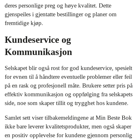
deres personlige preg og høye kvalitet. Dette
gjenspeiles i gjentatte bestillinger og planer om
fremtidige kjøp.
Kundeservice og
Kommunikasjon
Selskapet blir også rost for god kundeservice, spesielt
for evnen til å håndtere eventuelle problemer eller feil
på en rask og profesjonell måte. Brukere setter pris på
effektiv kommunikasjon og oppfølging fra selskapets
side, noe som skaper tillit og trygghet hos kundene.
Samlet sett viser tilbakemeldingene at Min Beste Bok
ikke bare leverer kvalitetsprodukter, men også skaper
en positiv opplevelse for kundene gjennom personlig