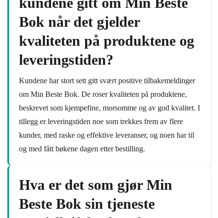
kundene gitt om Min Beste
Bok når det gjelder
kvaliteten på produktene og
leveringstiden?
Kundene har stort sett gitt svært positive tilbakemeldinger
om Min Beste Bok. De roser kvaliteten på produktene,
beskrevet som kjempefine, morsomme og av god kvalitet. I
tillegg er leveringstiden noe som trekkes frem av flere
kunder, med raske og effektive leveranser, og noen har til
og med fått bøkene dagen etter bestilling.
Hva er det som gjør Min
Beste Bok sin tjeneste