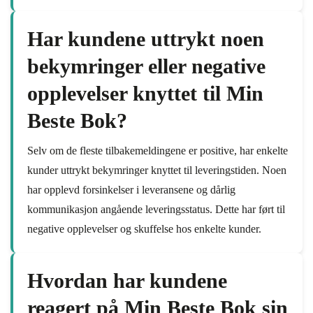
Har kundene uttrykt noen
bekymringer eller negative
opplevelser knyttet til Min
Beste Bok?
Selv om de fleste tilbakemeldingene er positive, har enkelte
kunder uttrykt bekymringer knyttet til leveringstiden. Noen
har opplevd forsinkelser i leveransene og dårlig
kommunikasjon angående leveringsstatus. Dette har ført til
negative opplevelser og skuffelse hos enkelte kunder.
Hvordan har kundene
reagert på Min Beste Bok sin