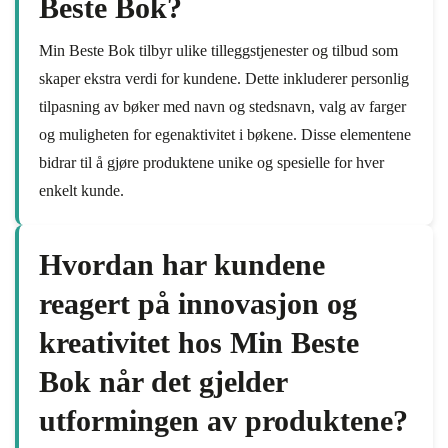
Beste Bok?
Min Beste Bok tilbyr ulike tilleggstjenester og tilbud som
skaper ekstra verdi for kundene. Dette inkluderer personlig
tilpasning av bøker med navn og stedsnavn, valg av farger
og muligheten for egenaktivitet i bøkene. Disse elementene
bidrar til å gjøre produktene unike og spesielle for hver
enkelt kunde.
Hvordan har kundene
reagert på innovasjon og
kreativitet hos Min Beste
Bok når det gjelder
utformingen av produktene?