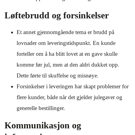
Løftebrudd og forsinkelser
Et annet gjennomgående tema er brudd på
lovnader om leveringstidspunkt. En kunde
forteller om å ha blitt lovet at en gave skulle
komme før jul, men at den aldri dukket opp.
Dette førte til skuffelse og misnøye.
Forsinkelser i leveringen har skapt problemer for
flere kunder, både når det gjelder julegaver og
generelle bestillinger.
Kommunikasjon og