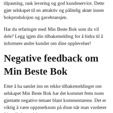
tilpasning, rask levering og god kundeservice. Dette
gjør selskapet til en attraktiv og pålitelig aktør innen
bokproduksjon og gavebransjen.
Har du erfaringer med Min Beste Bok som du vil
dele? Legg igjen din tilbakemelding for å bidra til å
informere andre kunder om dine opplevelser!
Negative feedback om
Min Beste Bok
Etter å ha samlet inn en rekke tilbakemeldinger om
selskapet Min Beste Bok har det kommet frem noen
gjentatte negative temaer blant kommentarene. Det er
viktig å være oppmerksom på disse når man vurderer