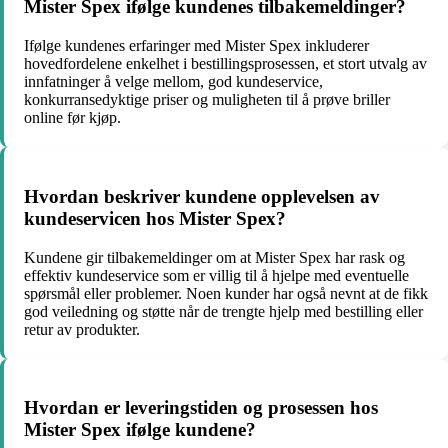
Mister Spex ifølge kundenes tilbakemeldinger?
Ifølge kundenes erfaringer med Mister Spex inkluderer
hovedfordelene enkelhet i bestillingsprosessen, et stort utvalg av
innfatninger å velge mellom, god kundeservice,
konkurransedyktige priser og muligheten til å prøve briller
online før kjøp.
Hvordan beskriver kundene opplevelsen av
kundeservicen hos Mister Spex?
Kundene gir tilbakemeldinger om at Mister Spex har rask og
effektiv kundeservice som er villig til å hjelpe med eventuelle
spørsmål eller problemer. Noen kunder har også nevnt at de fikk
god veiledning og støtte når de trengte hjelp med bestilling eller
retur av produkter.
Hvordan er leveringstiden og prosessen hos
Mister Spex ifølge kundene?