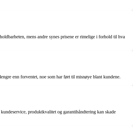
holdbarheten, mens andre synes prisene er rimelige i forhold til hva
lengre enn forventet, noe som har ført til misnøye blant kundene.
 kundeservice, produktkvalitet og garantihåndtering kan skade