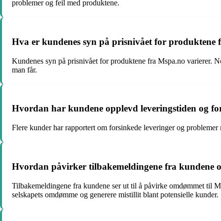
problemer og feil med produktene.
Hva er kundenes syn på prisnivået for produktene
Kundenes syn på prisnivået for produktene fra Mspa.no varierer. Noe
man får.
Hvordan har kundene opplevd leveringstiden og fo
Flere kunder har rapportert om forsinkede leveringer og problemer m
Hvordan påvirker tilbakemeldingene fra kundene 
Tilbakemeldingene fra kundene ser ut til å påvirke omdømmet til M
selskapets omdømme og generere mistillit blant potensielle kunder.