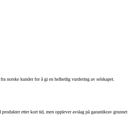
fra norske kunder for å gi en helhetlig vurdering av selskapet.
 produkter etter kort tid, men opplever avslag på garantikrav grunnet