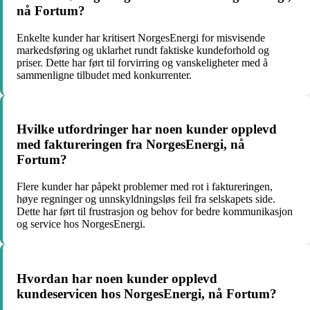
nå Fortum?
Enkelte kunder har kritisert NorgesEnergi for misvisende
markedsføring og uklarhet rundt faktiske kundeforhold og
priser. Dette har ført til forvirring og vanskeligheter med å
sammenligne tilbudet med konkurrenter.
Hvilke utfordringer har noen kunder opplevd
med faktureringen fra NorgesEnergi, nå
Fortum?
Flere kunder har påpekt problemer med rot i faktureringen,
høye regninger og unnskyldningsløs feil fra selskapets side.
Dette har ført til frustrasjon og behov for bedre kommunikasjon
og service hos NorgesEnergi.
Hvordan har noen kunder opplevd
kundeservicen hos NorgesEnergi, nå Fortum?