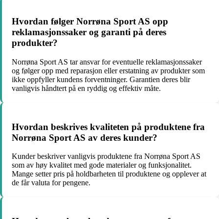
Hvordan følger Norrøna Sport AS opp
reklamasjonssaker og garanti på deres
produkter?
Norrøna Sport AS tar ansvar for eventuelle reklamasjonssaker
og følger opp med reparasjon eller erstatning av produkter som
ikke oppfyller kundens forventninger. Garantien deres blir
vanligvis håndtert på en ryddig og effektiv måte.
Hvordan beskrives kvaliteten på produktene fra
Norrøna Sport AS av deres kunder?
Kunder beskriver vanligvis produktene fra Norrøna Sport AS
som av høy kvalitet med gode materialer og funksjonalitet.
Mange setter pris på holdbarheten til produktene og opplever at
de får valuta for pengene.