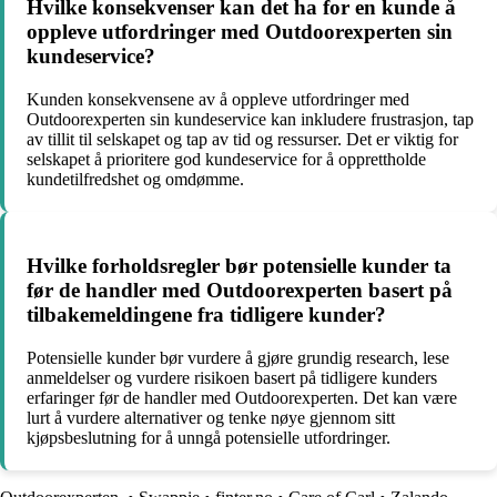
Hvilke konsekvenser kan det ha for en kunde å
oppleve utfordringer med Outdoorexperten sin
kundeservice?
Kunden konsekvensene av å oppleve utfordringer med
Outdoorexperten sin kundeservice kan inkludere frustrasjon, tap
av tillit til selskapet og tap av tid og ressurser. Det er viktig for
selskapet å prioritere god kundeservice for å opprettholde
kundetilfredshet og omdømme.
Hvilke forholdsregler bør potensielle kunder ta
før de handler med Outdoorexperten basert på
tilbakemeldingene fra tidligere kunder?
Potensielle kunder bør vurdere å gjøre grundig research, lese
anmeldelser og vurdere risikoen basert på tidligere kunders
erfaringer før de handler med Outdoorexperten. Det kan være
lurt å vurdere alternativer og tenke nøye gjennom sitt
kjøpsbeslutning for å unngå potensielle utfordringer.