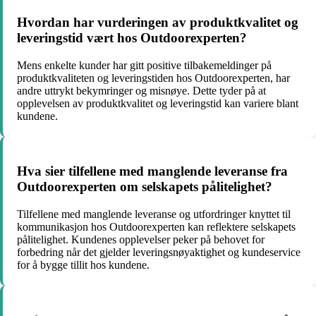
Hvordan har vurderingen av produktkvalitet og
leveringstid vært hos Outdoorexperten?
Mens enkelte kunder har gitt positive tilbakemeldinger på
produktkvaliteten og leveringstiden hos Outdoorexperten, har
andre uttrykt bekymringer og misnøye. Dette tyder på at
opplevelsen av produktkvalitet og leveringstid kan variere blant
kundene.
Hva sier tilfellene med manglende leveranse fra
Outdoorexperten om selskapets pålitelighet?
Tilfellene med manglende leveranse og utfordringer knyttet til
kommunikasjon hos Outdoorexperten kan reflektere selskapets
pålitelighet. Kundenes opplevelser peker på behovet for
forbedring når det gjelder leveringsnøyaktighet og kundeservice
for å bygge tillit hos kundene.