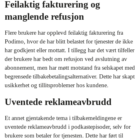
Feilaktig fakturering og
manglende refusjon
Flere brukere har opplevd feilaktig fakturering fra
Podimo, hvor de har blitt belastet for tjenester de ikke
har godkjent eller mottatt. I tillegg har det vært tilfeller
der brukere har bedt om refusjon ved avslutning av
abonnement, men har møtt motstand fra selskapet med
begrensede tilbakebetalingsalternativer. Dette har skapt
usikkerhet og tillitsproblemer hos kundene.
Uventede reklameavbrudd
Et annet gjentakende tema i tilbakemeldingene er
uventede reklameavbrudd i podkastepisoder, selv for
brukere som betaler for tjenesten. Dette har ført til