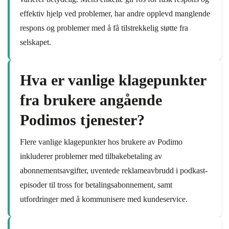
effektiv hjelp ved problemer, har andre opplevd manglende
respons og problemer med å få tilstrekkelig støtte fra
selskapet.
Hva er vanlige klagepunkter
fra brukere angående
Podimos tjenester?
Flere vanlige klagepunkter hos brukere av Podimo
inkluderer problemer med tilbakebetaling av
abonnementsavgifter, uventede reklameavbrudd i podkast-
episoder til tross for betalingsabonnement, samt
utfordringer med å kommunisere med kundeservice.