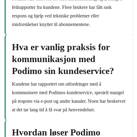
feilrapporter fra kundene. Flere brukere har fått rask
respons og hjelp ved tekniske problemer eller
misforståelser knyttet til abonnementene.
Hva er vanlig praksis for
kommunikasjon med
Podimo sin kundeservice?
Kundene har rapportert om utfordringer med å
kommunisere med Podimos kundeservice, spesielt mangel
på respons via e-post og andre kanaler. Noen har beskrevet
at det tar lang tid å få svar på henvendelser.
Hvordan løser Podimo