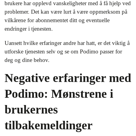
brukere har opplevd vanskeligheter med å få hjelp ved
problemer. Det kan være lurt å være oppmerksom på
vilkårene for abonnementet ditt og eventuelle
endringer i tjenesten.
Uansett hvilke erfaringer andre har hatt, er det viktig å
utforske tjenesten selv og se om Podimo passer for
deg og dine behov.
Negative erfaringer med
Podimo: Mønstrene i
brukernes
tilbakemeldinger