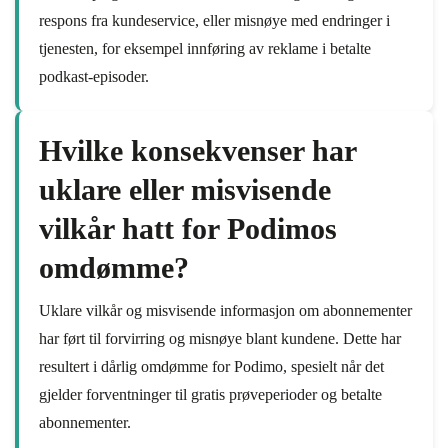
respons fra kundeservice, eller misnøye med endringer i
tjenesten, for eksempel innføring av reklame i betalte
podkast-episoder.
Hvilke konsekvenser har
uklare eller misvisende
vilkår hatt for Podimos
omdømme?
Uklare vilkår og misvisende informasjon om abonnementer
har ført til forvirring og misnøye blant kundene. Dette har
resultert i dårlig omdømme for Podimo, spesielt når det
gjelder forventninger til gratis prøveperioder og betalte
abonnementer.