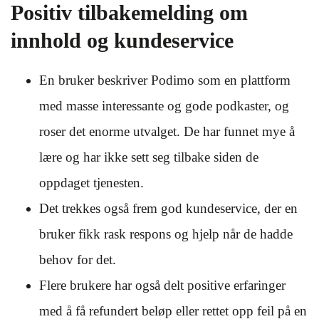
Positiv tilbakemelding om
innhold og kundeservice
En bruker beskriver Podimo som en plattform
med masse interessante og gode podkaster, og
roser det enorme utvalget. De har funnet mye å
lære og har ikke sett seg tilbake siden de
oppdaget tjenesten.
Det trekkes også frem god kundeservice, der en
bruker fikk rask respons og hjelp når de hadde
behov for det.
Flere brukere har også delt positive erfaringer
med å få refundert beløp eller rettet opp feil på en