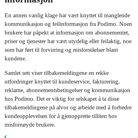
En annen vanlig klage har vært knyttet til manglende
kommunikasjon og feilinformasjon fra Podimo. Noen
brukere har påpekt at informasjon om abonnementet,
priser og tjenester har vært utydelig eller feilaktig, noe
som har ført til forvirring og misforståelser blant
kundene.
Samlet sett viser tilbakemeldingene en rekke
utfordringer knyttet til kundeservice, fakturering,
reklame, abonnementsbetingelser og kommunikasjon
hos Podimo. Det er viktig for selskapet å ta disse
tilbakemeldingene på alvor og arbeide med å forbedre
kundeopplevelsen for å gjenopprette tilliten hos
misfornøyde brukere.