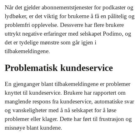
Når det gjelder abonnementstjenester for podkaster og
lydbøker, er det viktig for brukerne å få en pålitelig og
problemfri opplevelse. Dessverre har flere brukere
uttrykt negative erfaringer med selskapet Podimo, og
det er tydelige mønstre som går igjen i
tilbakemeldingene.
Problematisk kundeservice
En gjenganger blant tilbakemeldingene er problemer
knyttet til kundeservice. Brukere har rapportert om
manglende respons fra kundeservice, automatiske svar
og vanskeligheter med å nå selskapet for å løse
problemer eller klager. Dette har ført til frustrasjon og
misnøye blant kundene.