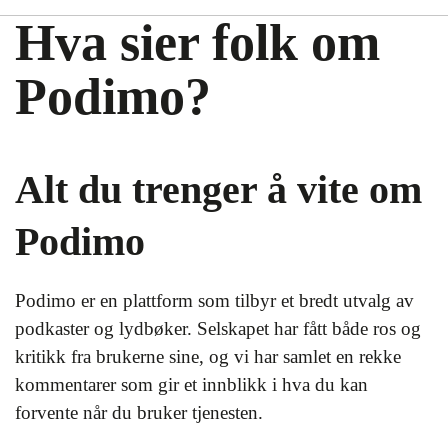
Hva sier folk om
Podimo?
Alt du trenger å vite om
Podimo
Podimo er en plattform som tilbyr et bredt utvalg av
podkaster og lydbøker. Selskapet har fått både ros og
kritikk fra brukerne sine, og vi har samlet en rekke
kommentarer som gir et innblikk i hva du kan
forvente når du bruker tjenesten.