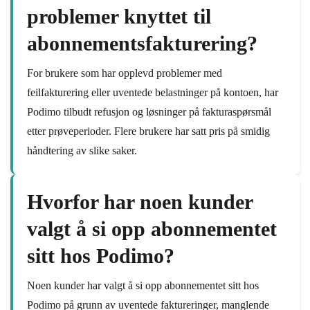
problemer knyttet til
abonnementsfakturering?
For brukere som har opplevd problemer med
feilfakturering eller uventede belastninger på kontoen, har
Podimo tilbudt refusjon og løsninger på fakturaspørsmål
etter prøveperioder. Flere brukere har satt pris på smidig
håndtering av slike saker.
Hvorfor har noen kunder
valgt å si opp abonnementet
sitt hos Podimo?
Noen kunder har valgt å si opp abonnementet sitt hos
Podimo på grunn av uventede faktureringer, manglende