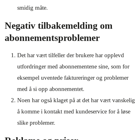
smidig måte.
Negativ tilbakemelding om
abonnementsproblemer
Det har vært tilfeller der brukere har opplevd
utfordringer med abonnementene sine, som for
eksempel uventede faktureringer og problemer
med å si opp abonnementet.
Noen har også klaget på at det har vært vanskelig
å komme i kontakt med kundeservice for å løse
slike problemer.