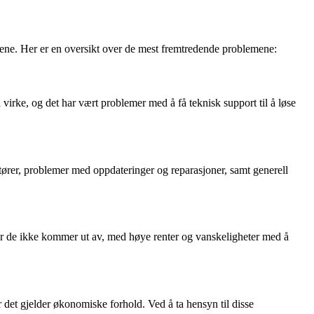
ene. Her er en oversikt over de mest fremtredende problemene:
virke, og det har vært problemer med å få teknisk support til å løse
ører, problemer med oppdateringer og reparasjoner, samt generell
er de ikke kommer ut av, med høye renter og vanskeligheter med å
 det gjelder økonomiske forhold. Ved å ta hensyn til disse