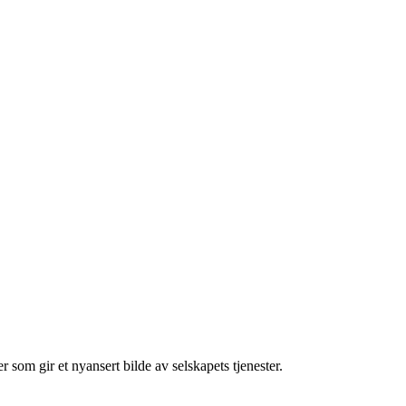
 som gir et nyansert bilde av selskapets tjenester.