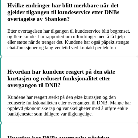
Hvilke endringer har blitt merkbare når det
gjelder tilgangen til kundeservice etter DNBs
overtagelse av Sbanken?
Etter overtagelsen har tilgangen til kundeservice blitt begrenset,
og flere kunder har rapportert om utfordringer med å få hjelp
eller støtte når de trenger det. Kundene har også påpekt stengte
chat-funksjoner og lang ventetid ved kontakt per telefon.
Hvordan har kundene reagert på den økte
kurtasjen og redusert funksjonalitet etter
overgangen til DNB?
Kundene har reagert sterkt på den økte kurtasjen og den
reduserte funksjonaliteten etter overgangen til DNB. Mange har
opplevd økonomiske tap og vanskeligheter med å utføre enkle
banktjenester som tidligere var tilgjengelige.