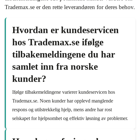
Trademax.se er den rette leverandøren for deres behov.
Hvordan er kundeservicen
hos Trademax.se ifølge
tilbakemeldingene du har
samlet inn fra norske
kunder?
Ifølge tilbakemeldingene varierer kundeservicen hos
Trademax.se. Noen kunder har opplevd manglende
respons og utilstrekkelig hjelp, mens andre har rost
selskapet for hjelpsomhet og effektiv løsning av problemer.