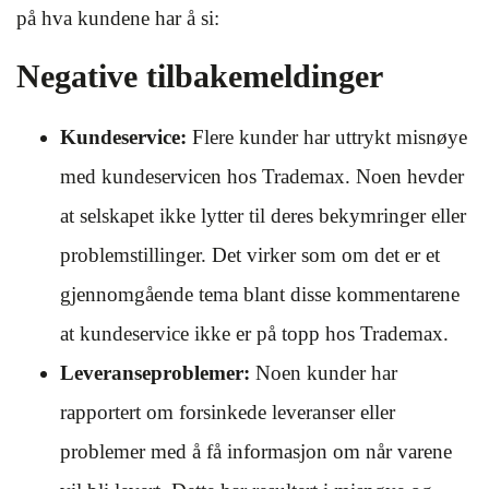
på hva kundene har å si:
Negative tilbakemeldinger
Kundeservice:
Flere kunder har uttrykt misnøye
med kundeservicen hos Trademax. Noen hevder
at selskapet ikke lytter til deres bekymringer eller
problemstillinger. Det virker som om det er et
gjennomgående tema blant disse kommentarene
at kundeservice ikke er på topp hos Trademax.
Leveranseproblemer:
Noen kunder har
rapportert om forsinkede leveranser eller
problemer med å få informasjon om når varene