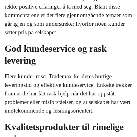
rekke positive erfaringer å ta med seg. Blant disse
kommentarene er det flere gjennomgående temaer som
går igjen og som understreker hvorfor noen kunder
setter pris på selskapet.
God kundeservice og rask
levering
Flere kunder roser Trademax for deres hurtige
leveringstid og effektive kundeservice. Enkelte trekker
fram at de har fått rask hjelp når det har oppstått
problemer eller misforståelser, og at selskapet har vært
imøtekommende og løsningsorientert.
Kvalitetsprodukter til rimelige