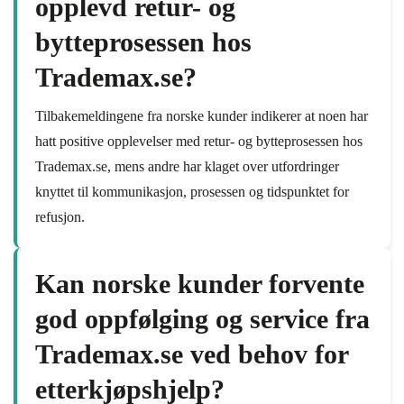
opplevd retur- og
bytteprosessen hos
Trademax.se?
Tilbakemeldingene fra norske kunder indikerer at noen har
hatt positive opplevelser med retur- og bytteprosessen hos
Trademax.se, mens andre har klaget over utfordringer
knyttet til kommunikasjon, prosessen og tidspunktet for
refusjon.
Kan norske kunder forvente
god oppfølging og service fra
Trademax.se ved behov for
etterkjøpshjelp?