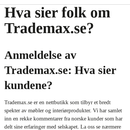
Hva sier folk om
Trademax.se?
Anmeldelse av
Trademax.se: Hva sier
kundene?
Trademax.se er en nettbutikk som tilbyr et bredt
spekter av møbler og interiørprodukter. Vi har samlet
inn en rekke kommentarer fra norske kunder som har
delt sine erfaringer med selskapet. La oss se nærmere