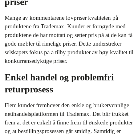
priser
Mange av kommentarene lovpriser kvaliteten på
produktene fra Trademax. Kunder er fornøyde med
produktene de har mottatt og setter pris på at de kan få
gode møbler til rimelige priser. Dette understreker
selskapets fokus på å tilby produkter av høy kvalitet til
konkurransedyktige priser.
Enkel handel og problemfri
returprosess
Flere kunder fremhever den enkle og brukervennlige
netthandelsplattformen til Trademax. Det blir trukket
frem at det er enkelt å finne frem til ønskede produkter
og at bestillingsprosessen går smidig. Samtidig er