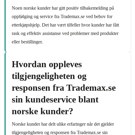
Noen norske kunder har gitt positiv tilbakemelding på
oppfølging og service fra Trademax.se ved behov for
etterkjøpshjelp. Det har vært tilfeller hvor kunder har fått
rask og effektiv assistanse ved problemer med produkter
eller bestillinger.
Hvordan oppleves
tilgjengeligheten og
responsen fra Trademax.se
sin kundeservice blant
norske kunder?
Norske kunder har delt ulike erfaringer når det gjelder
tilgjengeligheten og responsen fra Trademax.se sin