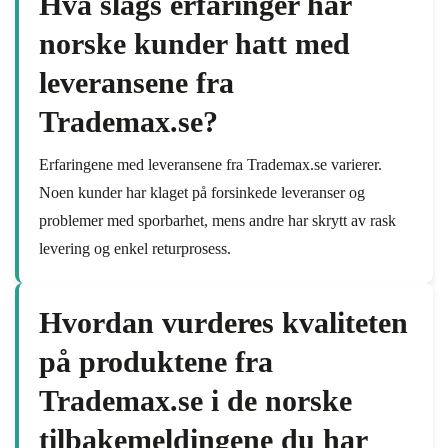
Hva slags erfaringer har
norske kunder hatt med
leveransene fra
Trademax.se?
Erfaringene med leveransene fra Trademax.se varierer.
Noen kunder har klaget på forsinkede leveranser og
problemer med sporbarhet, mens andre har skrytt av rask
levering og enkel returprosess.
Hvordan vurderes kvaliteten
på produktene fra
Trademax.se i de norske
tilbakemeldingene du har