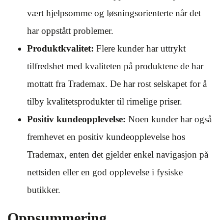
vært hjelpsomme og løsningsorienterte når det
har oppstått problemer.
Produktkvalitet:
Flere kunder har uttrykt
tilfredshet med kvaliteten på produktene de har
mottatt fra Trademax. De har rost selskapet for å
tilby kvalitetsprodukter til rimelige priser.
Positiv kundeopplevelse:
Noen kunder har også
fremhevet en positiv kundeopplevelse hos
Trademax, enten det gjelder enkel navigasjon på
nettsiden eller en god opplevelse i fysiske
butikker.
Oppsummering