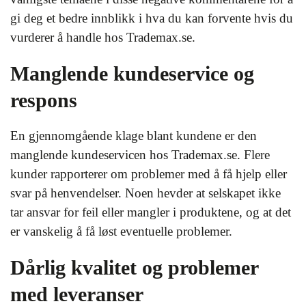
gi deg et bedre innblikk i hva du kan forvente hvis du
vurderer å handle hos Trademax.se.
Manglende kundeservice og
respons
En gjennomgående klage blant kundene er den
manglende kundeservicen hos Trademax.se. Flere
kunder rapporterer om problemer med å få hjelp eller
svar på henvendelser. Noen hevder at selskapet ikke
tar ansvar for feil eller mangler i produktene, og at det
er vanskelig å få løst eventuelle problemer.
Dårlig kvalitet og problemer
med leveranser