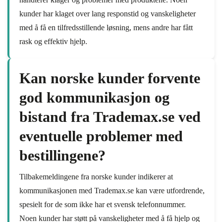
kunder har klaget over lang responstid og vanskeligheter
med å få en tilfredsstillende løsning, mens andre har fått
rask og effektiv hjelp.
Kan norske kunder forvente
god kommunikasjon og
bistand fra Trademax.se ved
eventuelle problemer med
bestillingene?
Tilbakemeldingene fra norske kunder indikerer at
kommunikasjonen med Trademax.se kan være utfordrende,
spesielt for de som ikke har et svensk telefonnummer.
Noen kunder har støtt på vanskeligheter med å få hjelp og