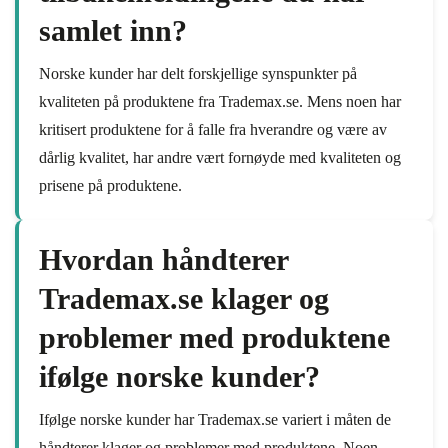
samlet inn?
Norske kunder har delt forskjellige synspunkter på
kvaliteten på produktene fra Trademax.se. Mens noen har
kritisert produktene for å falle fra hverandre og være av
dårlig kvalitet, har andre vært fornøyde med kvaliteten og
prisene på produktene.
Hvordan håndterer
Trademax.se klager og
problemer med produktene
ifølge norske kunder?
Ifølge norske kunder har Trademax.se variert i måten de
håndterer klager og problemer med produktene. Noen