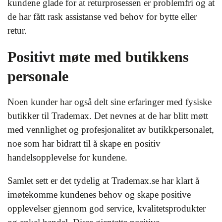
kundene glade for at returprosessen er problemfri og at
de har fått rask assistanse ved behov for bytte eller
retur.
Positivt møte med butikkens
personale
Noen kunder har også delt sine erfaringer med fysiske
butikker til Trademax. Det nevnes at de har blitt møtt
med vennlighet og profesjonalitet av butikkpersonalet,
noe som har bidratt til å skape en positiv
handelsopplevelse for kundene.
Samlet sett er det tydelig at Trademax.se har klart å
imøtekomme kundenes behov og skape positive
opplevelser gjennom god service, kvalitetsprodukter