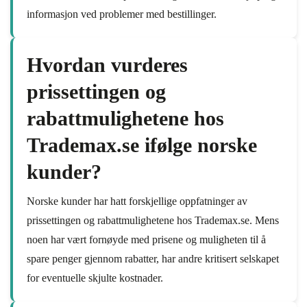
informasjon ved problemer med bestillinger.
Hvordan vurderes
prissettingen og
rabattmulighetene hos
Trademax.se ifølge norske
kunder?
Norske kunder har hatt forskjellige oppfatninger av
prissettingen og rabattmulighetene hos Trademax.se. Mens
noen har vært fornøyde med prisene og muligheten til å
spare penger gjennom rabatter, har andre kritisert selskapet
for eventuelle skjulte kostnader.