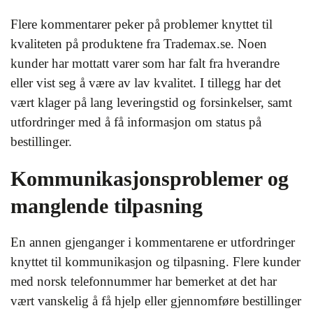
Flere kommentarer peker på problemer knyttet til
kvaliteten på produktene fra Trademax.se. Noen
kunder har mottatt varer som har falt fra hverandre
eller vist seg å være av lav kvalitet. I tillegg har det
vært klager på lang leveringstid og forsinkelser, samt
utfordringer med å få informasjon om status på
bestillinger.
Kommunikasjonsproblemer og
manglende tilpasning
En annen gjenganger i kommentarene er utfordringer
knyttet til kommunikasjon og tilpasning. Flere kunder
med norsk telefonnummer har bemerket at det har
vært vanskelig å få hjelp eller gjennomføre bestillinger