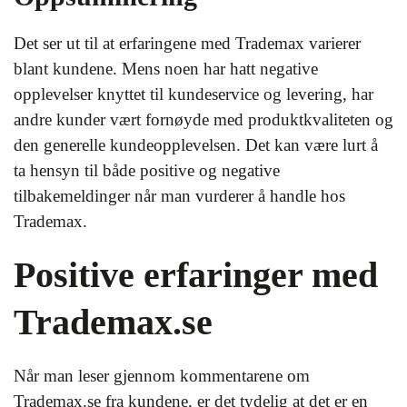
Det ser ut til at erfaringene med Trademax varierer
blant kundene. Mens noen har hatt negative
opplevelser knyttet til kundeservice og levering, har
andre kunder vært fornøyde med produktkvaliteten og
den generelle kundeopplevelsen. Det kan være lurt å
ta hensyn til både positive og negative
tilbakemeldinger når man vurderer å handle hos
Trademax.
Positive erfaringer med
Trademax.se
Når man leser gjennom kommentarene om
Trademax.se fra kundene, er det tydelig at det er en