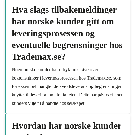
Hva slags tilbakemeldinger
har norske kunder gitt om
leveringsprosessen og
eventuelle begrensninger hos
Trademax.se?
Noen norske kunder har uttrykt misnøye over
begrensninger i leveringsprosessen hos Trademax.se, som
for eksempel manglende kveldsleverans og begrensninger
knyttet til levering inn i leiligheten. Dette har påvirket noen
kunders vilje til å handle hos selskapet.
Hvordan har norske kunder