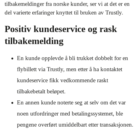
tilbakemeldinger fra norske kunder, ser vi at det er en
del varierte erfaringer knyttet til bruken av Trustly.
Positiv kundeservice og rask
tilbakemelding
En kunde opplevde å bli trukket dobbelt for en
flybillett via Trustly, men etter å ha kontaktet
kundeservice fikk vedkommende raskt
tilbakebetalt beløpet.
En annen kunde noterte seg at selv om det var
noen utfordringer med betalingssystemet, ble
pengene overført umiddelbart etter transaksjonen.