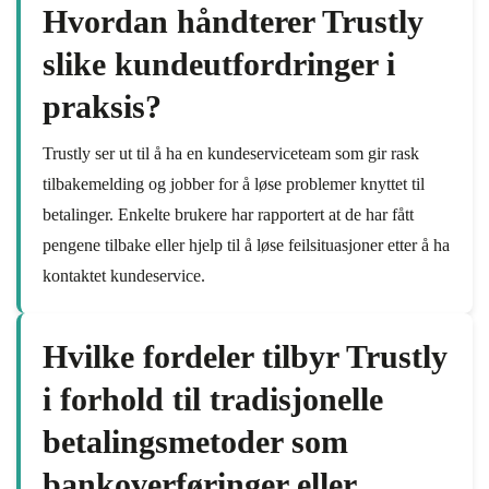
Hvordan håndterer Trustly
slike kundeutfordringer i
praksis?
Trustly ser ut til å ha en kundeserviceteam som gir rask
tilbakemelding og jobber for å løse problemer knyttet til
betalinger. Enkelte brukere har rapportert at de har fått
pengene tilbake eller hjelp til å løse feilsituasjoner etter å ha
kontaktet kundeservice.
Hvilke fordeler tilbyr Trustly
i forhold til tradisjonelle
betalingsmetoder som
bankoverføringer eller