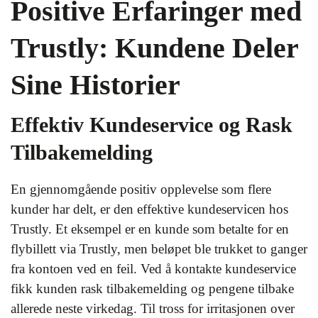
Positive Erfaringer med
Trustly: Kundene Deler
Sine Historier
Effektiv Kundeservice og Rask
Tilbakemelding
En gjennomgående positiv opplevelse som flere
kunder har delt, er den effektive kundeservicen hos
Trustly. Et eksempel er en kunde som betalte for en
flybillett via Trustly, men beløpet ble trukket to ganger
fra kontoen ved en feil. Ved å kontakte kundeservice
fikk kunden rask tilbakemelding og pengene tilbake
allerede neste virkedag. Til tross for irritasjonen over