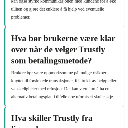
kan også styrke kommunikasjonen med kundene for å øke
tilliten og gjøre det enklere å få hjelp ved eventuelle
problemer.
Hva bør brukerne være klar
over når de velger Trustly
som betalingsmetode?
Brukere bør være oppmerksomme på mulige risikoer
knyttet til forsinkede transaksjoner, feil trekk av beløp eller
vanskeligheter med refusjon. Det kan være lurt å ha en
alternativ betalingsplan i tilfelle noe uforutsett skulle skje.
Hva skiller Trustly fra