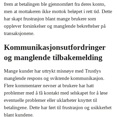
frem at betalingen ble gjennomført fra deres konto,
men at mottakeren ikke mottok beløpet i rett tid. Dette
har skapt frustrasjon blant mange brukere som
opplever forsinkelser og manglende bekreftelser på
transaksjonene.
Kommunikasjonsutfordringer
og manglende tilbakemelding
Mange kunder har uttrykt misnøye med Trustlys
manglende respons og sviktende kommunikasjon.
Flere kommentarer nevner at brukere har hatt
problemer med å få kontakt med selskapet for å løse
eventuelle problemer eller uklarheter knyttet til
betalingene. Dette har ført til frustrasjon og usikkerhet
blant kundene.