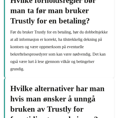
Hvilke forholdsregler bør
man ta før man bruker
Trustly for en betaling?
Før du bruker Trustly for en betaling, bør du dobbeltsjekke
at all informasjon er korrekt, ha tilstrekkelig dekning på
kontoen og være oppmerksom på eventuelle
bekreftelsesprosedyrer som kan være nødvendig. Det kan
også være lurt å lese gjennom vilkår og betingelser
grundig.
Hvilke alternativer har man
hvis man ønsker å unngå
bruken av Trustly for