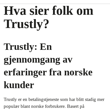
Hva sier folk om
Trustly?
Trustly: En
gjennomgang av
erfaringer fra norske
kunder
Trustly er en betalingstjeneste som har blitt stadig mer
populær blant norske forbrukere. Basert på