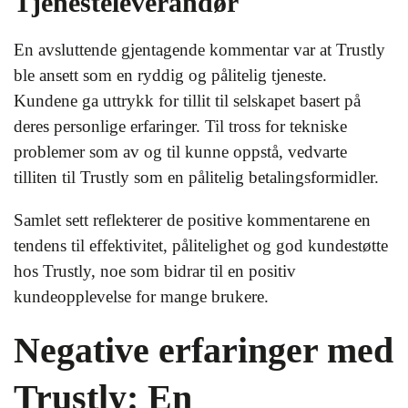
Tjenesteleverandør
En avsluttende gjentagende kommentar var at Trustly
ble ansett som en ryddig og pålitelig tjeneste.
Kundene ga uttrykk for tillit til selskapet basert på
deres personlige erfaringer. Til tross for tekniske
problemer som av og til kunne oppstå, vedvarte
tilliten til Trustly som en pålitelig betalingsformidler.
Samlet sett reflekterer de positive kommentarene en
tendens til effektivitet, pålitelighet og god kundestøtte
hos Trustly, noe som bidrar til en positiv
kundeopplevelse for mange brukere.
Negative erfaringer med
Trustly: En