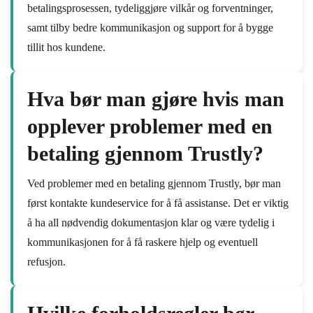
betalingsprosessen, tydeliggjøre vilkår og forventninger,
samt tilby bedre kommunikasjon og support for å bygge
tillit hos kundene.
Hva bør man gjøre hvis man
opplever problemer med en
betaling gjennom Trustly?
Ved problemer med en betaling gjennom Trustly, bør man
først kontakte kundeservice for å få assistanse. Det er viktig
å ha all nødvendig dokumentasjon klar og være tydelig i
kommunikasjonen for å få raskere hjelp og eventuell
refusjon.