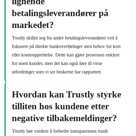
lignende
betalingsleverandører på
markedet?
Trustly skiller seg fra andre betalingsleverandører ved å
fokusere på direkte bankoverføringer uten behov for kort
eller kontoopprettelse. Dette kan gjøre prosessen enklere
for noen kunder, men det kan også føre til visse
utfordringer som vi ser brukerne har rapportert.
Hvordan kan Trustly styrke
tilliten hos kundene etter
negative tilbakemeldinger?
Trustly bør vurdere å forbedre transparensen rundt