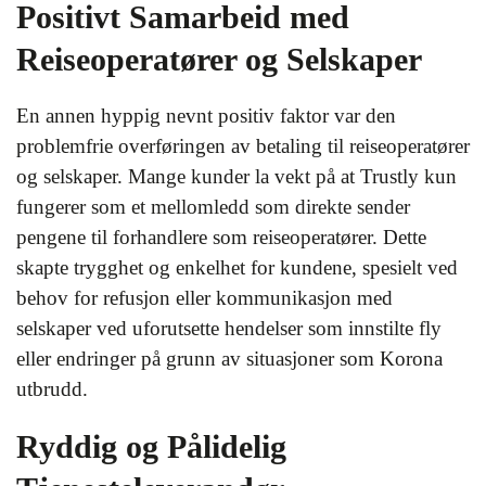
Positivt Samarbeid med
Reiseoperatører og Selskaper
En annen hyppig nevnt positiv faktor var den
problemfrie overføringen av betaling til reiseoperatører
og selskaper. Mange kunder la vekt på at Trustly kun
fungerer som et mellomledd som direkte sender
pengene til forhandlere som reiseoperatører. Dette
skapte trygghet og enkelhet for kundene, spesielt ved
behov for refusjon eller kommunikasjon med
selskaper ved uforutsette hendelser som innstilte fly
eller endringer på grunn av situasjoner som Korona
utbrudd.
Ryddig og Pålidelig