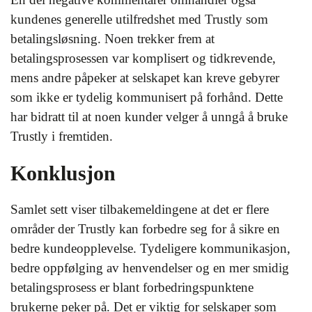
kundenes generelle utilfredshet med Trustly som
betalingsløsning. Noen trekker frem at
betalingsprosessen var komplisert og tidkrevende,
mens andre påpeker at selskapet kan kreve gebyrer
som ikke er tydelig kommunisert på forhånd. Dette
har bidratt til at noen kunder velger å unngå å bruke
Trustly i fremtiden.
Konklusjon
Samlet sett viser tilbakemeldingene at det er flere
områder der Trustly kan forbedre seg for å sikre en
bedre kundeopplevelse. Tydeligere kommunikasjon,
bedre oppfølging av henvendelser og en mer smidig
betalingsprosess er blant forbedringspunktene
brukerne peker på. Det er viktig for selskaper som