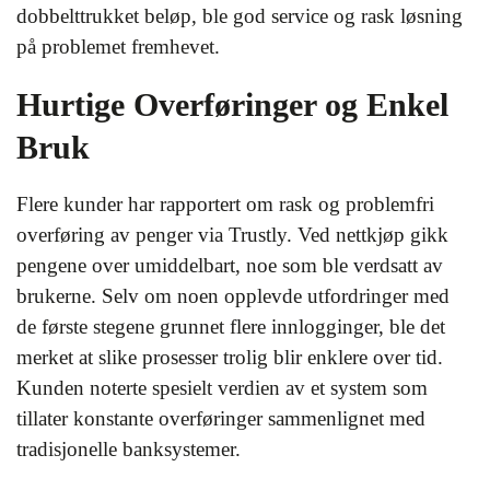
dobbelttrukket beløp, ble god service og rask løsning
på problemet fremhevet.
Hurtige Overføringer og Enkel
Bruk
Flere kunder har rapportert om rask og problemfri
overføring av penger via Trustly. Ved nettkjøp gikk
pengene over umiddelbart, noe som ble verdsatt av
brukerne. Selv om noen opplevde utfordringer med
de første stegene grunnet flere innlogginger, ble det
merket at slike prosesser trolig blir enklere over tid.
Kunden noterte spesielt verdien av et system som
tillater konstante overføringer sammenlignet med
tradisjonelle banksystemer.