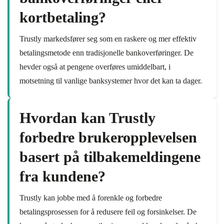
kortbetaling?
Trustly markedsfører seg som en raskere og mer effektiv
betalingsmetode enn tradisjonelle bankoverføringer. De
hevder også at pengene overføres umiddelbart, i
motsetning til vanlige banksystemer hvor det kan ta dager.
Hvordan kan Trustly
forbedre brukeropplevelsen
basert på tilbakemeldingene
fra kundene?
Trustly kan jobbe med å forenkle og forbedre
betalingsprosessen for å redusere feil og forsinkelser. De