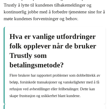
Trustly å lytte til kundenes tilbakemeldinger og
kontinuerlig jobbe med å forbedre tjenestene sine for å
møte kundenes forventninger og behov.
Hva er vanlige utfordringer
folk opplever når de bruker
Trustly som
betalingsmetode?
Flere brukere har rapportert problemer som dobbelttrekk av
beløp, forsinkede transaksjoner og vanskeligheter med å få
refusjon ved avbestillinger eller feilbetalinger. Dette kan
skape frustrasjon og usikkerhet blant kundene.