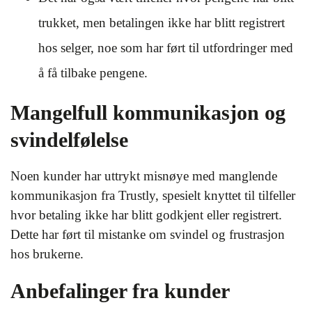
trukket, men betalingen ikke har blitt registrert
hos selger, noe som har ført til utfordringer med
å få tilbake pengene.
Mangelfull kommunikasjon og
svindelfølelse
Noen kunder har uttrykt misnøye med manglende
kommunikasjon fra Trustly, spesielt knyttet til tilfeller
hvor betaling ikke har blitt godkjent eller registrert.
Dette har ført til mistanke om svindel og frustrasjon
hos brukerne.
Anbefalinger fra kunder