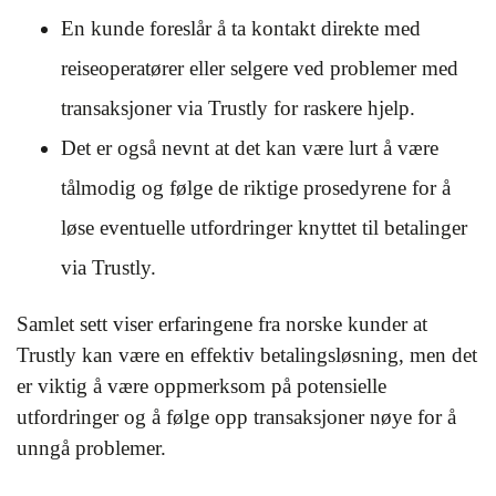
En kunde foreslår å ta kontakt direkte med
reiseoperatører eller selgere ved problemer med
transaksjoner via Trustly for raskere hjelp.
Det er også nevnt at det kan være lurt å være
tålmodig og følge de riktige prosedyrene for å
løse eventuelle utfordringer knyttet til betalinger
via Trustly.
Samlet sett viser erfaringene fra norske kunder at
Trustly kan være en effektiv betalingsløsning, men det
er viktig å være oppmerksom på potensielle
utfordringer og å følge opp transaksjoner nøye for å
unngå problemer.