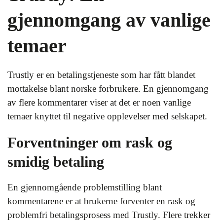
gjennomgang av vanlige
temaer
Trustly er en betalingstjeneste som har fått blandet
mottakelse blant norske forbrukere. En gjennomgang
av flere kommentarer viser at det er noen vanlige
temaer knyttet til negative opplevelser med selskapet.
Forventninger om rask og
smidig betaling
En gjennomgående problemstilling blant
kommentarene er at brukerne forventer en rask og
problemfri betalingsprosess med Trustly. Flere trekker