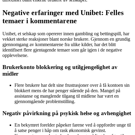
Negative erfaringer med Unibet: Felles
temaer i kommentarene
Unibet, et selskap som opererer innen gambling og bettingspill, har
vekket sterke reaksjoner blant norske brukere. Gjennom en grundig
gjennomgang av kommentarene fra ulike kilder, har det blitt
identifisert flere gjentagende temaer som går igjen i de negative
opplevelsene.
Brukerkonto blokkering og utilgjengelighet av
midler
Flere brukere har delt sine frustrasjoner over å få kontoen sin
blokkert mens de har penger stående på den. Mangel på
assistanse og manglende tilgang til midlene har vært en
gjennomgående problemstilling.
Negativ påvirkning på psykisk helse og avhengighet
En bekymret forelder påpeker farene ved å oppfordre unge til
å satse penger i håp om rask økonomisk gevinst.