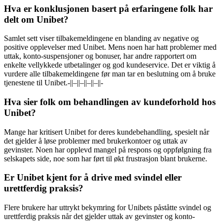
Hva er konklusjonen basert på erfaringene folk har
delt om Unibet?
Samlet sett viser tilbakemeldingene en blanding av negative og
positive opplevelser med Unibet. Mens noen har hatt problemer med
uttak, konto-suspensjoner og bonuser, har andre rapportert om
enkelte vellykkede utbetalinger og god kundeservice. Det er viktig å
vurdere alle tilbakemeldingene før man tar en beslutning om å bruke
tjenestene til Unibet.-||–||–||–||–||-
Hva sier folk om behandlingen av kundeforhold hos
Unibet?
Mange har kritisert Unibet for deres kundebehandling, spesielt når
det gjelder å løse problemer med brukerkontoer og uttak av
gevinster. Noen har opplevd mangel på respons og oppfølgning fra
selskapets side, noe som har ført til økt frustrasjon blant brukerne.
Er Unibet kjent for å drive med svindel eller
urettferdig praksis?
Flere brukere har uttrykt bekymring for Unibets påståtte svindel og
urettferdig praksis når det gjelder uttak av gevinster og konto-