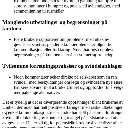
Kommentaren understreker hvordan gambling kan føre til
store svingninger i humøret og potensiell avhengighet, med
sammenligning til rusmidler.
Manglende utbetalinger og begrensninger på
kontoen
Flere brukere rapporterer om problemer med uttak av
gevinster, samt suspenderte kontoer uten etterfølgende
kommunikasjon eller forklaring. Noen har også opplevd
begrensninger på kontoen etter å ha vunnet større beløp.
Tvilsomme forretningspraksiser og svindelanklager
Noen kommentarer peker direkte på selskapet som en ren
svindel, med beskyldninger om løgn og svindel fra nye eiere.
Brukere advarer mot å bruke Unibet og oppfordrer til å velge
mer pålitelige alternativer.
Det er tydelig at det er divergerende oppfatninger blant brukerne av
Unibet, der noen har hatt positive erfaringer med raske utbetalinger
og enkel kommunikasjon, mens andre har støtt på store utfordringer
knyttet til blokkering av kontoer og mangel på assistanse ved uttak
av gevinster. Det er viktig for potensielle brukere å veie disse ulike
perspektivene opp mot hverandre før de tar avgjørelsen om å