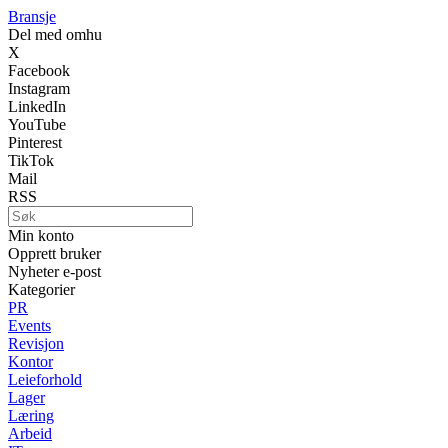
Bransje
Del med omhu
X
Facebook
Instagram
LinkedIn
YouTube
Pinterest
TikTok
Mail
RSS
Min konto
Opprett bruker
Nyheter e-post
Kategorier
PR
Events
Revisjon
Kontor
Leieforhold
Lager
Læring
Arbeid