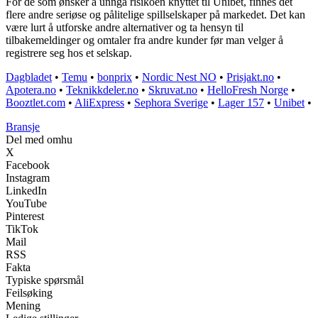
For de som ønsker å unngå risikoen knyttet til Unibet, finnes det
flere andre seriøse og pålitelige spillselskaper på markedet. Det kan
være lurt å utforske andre alternativer og ta hensyn til
tilbakemeldinger og omtaler fra andre kunder før man velger å
registrere seg hos et selskap.
Dagbladet
•
Temu
•
bonprix
•
Nordic Nest NO
•
Prisjakt.no
•
Apotera.no
•
Teknikkdeler.no
•
Skruvat.no
•
HelloFresh Norge
•
Booztlet.com
•
AliExpress
•
Sephora Sverige
•
Lager 157
•
Unibet
•
Bransje
Del med omhu
X
Facebook
Instagram
LinkedIn
YouTube
Pinterest
TikTok
Mail
RSS
Fakta
Typiske spørsmål
Feilsøking
Mening