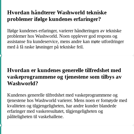
Hvordan håndterer Washworld tekniske
problemer ifølge kundenes erfaringer?
Ifølge kundenes erfaringer, varierer håndteringen av tekniske
problemer hos Washworld. Noen opplever god respons og
assistanse fra kundeservice, mens andre kan møte utfordringer
med å få raske løsninger på tekniske feil.
Hvordan er kundenes generelle tilfredshet med
vaskeprogrammene og tjenestene som tilbys av
Washworld?
Kundenes generelle tilfredshet med vaskeprogrammene og
tjenestene hos Washworld varierer. Mens noen er fornøyde med
kvaliteten og tilgjengeligheten, har andre kunder blandede
erfaringer med vaskeresultatet, tilgjengeligheten og
påliteligheten til vaskehallene.