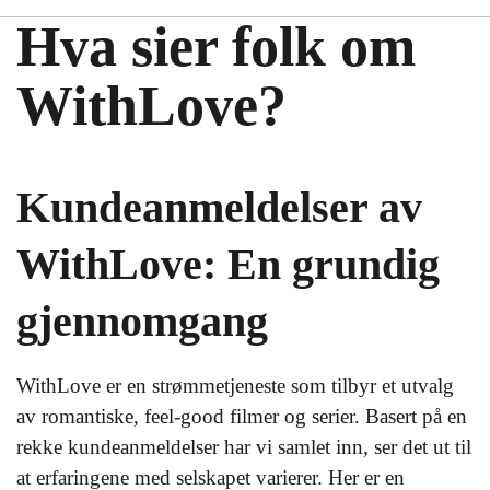
Hva sier folk om
WithLove?
Kundeanmeldelser av
WithLove: En grundig
gjennomgang
WithLove er en strømmetjeneste som tilbyr et utvalg
av romantiske, feel-good filmer og serier. Basert på en
rekke kundeanmeldelser har vi samlet inn, ser det ut til
at erfaringene med selskapet varierer. Her er en