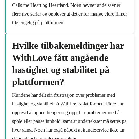
Calls the Heart og Heartland. Noen nevner at de savner
flere nye serier og opplever at det er for mange eldre filmer
tilgjengelig på plattformen.
Hvilke tilbakemeldinger har
WithLove fått angående
hastighet og stabilitet på
plattformen?
Kundene har delt sin frustrasjon over problemer med
hastighet og stabilitet på WithLove-plattformen. Flere har
opplevd at appen henger seg opp, har problemer med å
spole eller pause innhold, samt at undertekster må settes på
hver gang. Noen har også påpekt at kundeservice ikke tar
slike tekniske problemer på alvor.