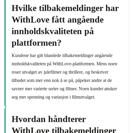
Hvilke tilbakemeldinger har
WithLove fått angående
innholdskvaliteten på
plattformen?
Kundene har gitt blandede tilbakemeldinger angående
innholdskvaliteten på WithLove-plattformen. Mens noen
roser utvalget av julefilmer og thrillere, og beskriver
tilbudet som mer enn nok å se på, påpeker andre at de
savner mer varierte serier og filmer. Noen kunder ønsker
seg mer spenning og variasjon i filmutvalget.
Hvordan håndterer
WithLove tilbakemeldinger