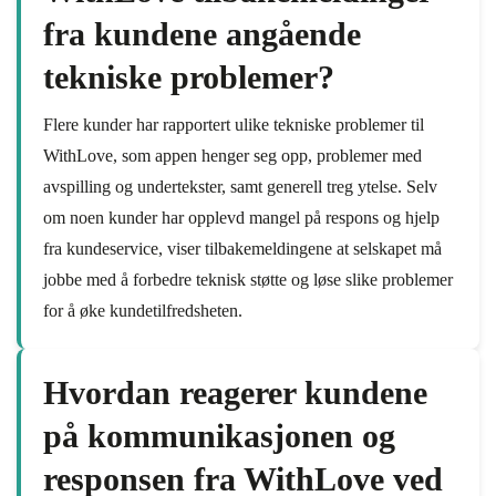
fra kundene angående
tekniske problemer?
Flere kunder har rapportert ulike tekniske problemer til
WithLove, som appen henger seg opp, problemer med
avspilling og undertekster, samt generell treg ytelse. Selv
om noen kunder har opplevd mangel på respons og hjelp
fra kundeservice, viser tilbakemeldingene at selskapet må
jobbe med å forbedre teknisk støtte og løse slike problemer
for å øke kundetilfredsheten.
Hvordan reagerer kundene
på kommunikasjonen og
responsen fra WithLove ved