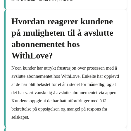
Hvordan reagerer kundene
på muligheten til å avslutte
abonnementet hos
WithLove?
Noen kunder har uttrykt frustrasjon over prosessen med å
avslutte abonnementet hos WithLove. Enkelte har opplevd
at de har blitt belastet for et år i stedet for månedlig, og at
det har vært vanskelig å avslutte abonnementet via appen.
Kundene oppgir at de har hatt utfordringer med å få
bekreftelse på oppsigelsen og mangel på respons fra
selskapet.