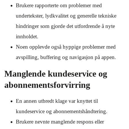
Brukere rapporterte om problemer med
undertekster, lydkvalitet og generelle tekniske
hindringer som gjorde det utfordrende å nyte
innholdet.
Noen opplevde også hyppige problemer med
avspilling, buffering og navigasjon på appen.
Manglende kundeservice og
abonnementsforvirring
En annen utbredt klage var knyttet til
kundeservice og abonnementshåndtering.
Brukere nevnte manglende respons eller