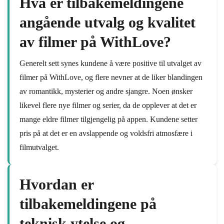
Hva er tilbakemeldingene
angående utvalg og kvalitet
av filmer på WithLove?
Generelt sett synes kundene å være positive til utvalget av
filmer på WithLove, og flere nevner at de liker blandingen
av romantikk, mysterier og andre sjangre. Noen ønsker
likevel flere nye filmer og serier, da de opplever at det er
mange eldre filmer tilgjengelig på appen. Kundene setter
pris på at det er en avslappende og voldsfri atmosfære i
filmutvalget.
Hvordan er
tilbakemeldingene på
teknisk ytelse og