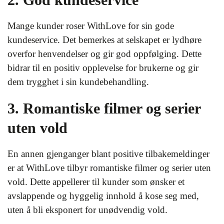
Mange kunder roser WithLove for sin gode
kundeservice. Det bemerkes at selskapet er lydhøre
overfor henvendelser og gir god oppfølging. Dette
bidrar til en positiv opplevelse for brukerne og gir
dem trygghet i sin kundebehandling.
3. Romantiske filmer og serier
uten vold
En annen gjenganger blant positive tilbakemeldinger
er at WithLove tilbyr romantiske filmer og serier uten
vold. Dette appellerer til kunder som ønsker et
avslappende og hyggelig innhold å kose seg med,
uten å bli eksponert for unødvendig vold.