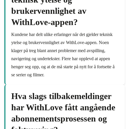
brukervennlighet av
WithLove-appen?
Kundene har delt ulike erfaringer når det gjelder teknisk
ytelse og brukervennlighet av WithLove-appen. Noen
klager på treg blant annet problemer med avspilling,
navigering og undertekster. Flere har opplevd at appen
henger seg opp, og at de må starte på nytt for å fortsette å
se serier og filmer.
Hva slags tilbakemeldinger
har WithLove fått angående
abonnementsprosessen og