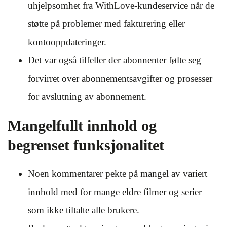
uhjelpsomhet fra WithLove-kundeservice når de
støtte på problemer med fakturering eller
kontooppdateringer.
Det var også tilfeller der abonnenter følte seg
forvirret over abonnementsavgifter og prosesser
for avslutning av abonnement.
Mangelfullt innhold og
begrenset funksjonalitet
Noen kommentarer pekte på mangel av variert
innhold med for mange eldre filmer og serier
som ikke tiltalte alle brukere.