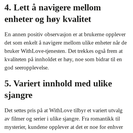
4. Lett å navigere mellom
enheter og høy kvalitet
En annen positiv observasjon er at brukerne opplever
det som enkelt å navigere mellom ulike enheter når de
bruker WithLove-tjenesten. Det trekkes også frem at
kvaliteten på innholdet er høy, noe som bidrar til en
god seeropplevelse.
5. Variert innhold med ulike
sjangre
Det settes pris på at WithLove tilbyr et variert utvalg
av filmer og serier i ulike sjangre. Fra romantikk til
mysterier, kundene opplever at det er noe for enhver