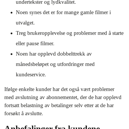
undertekster og lydkvalitet.
Noen synes det er for mange gamle filmer i
utvalget.
Treg brukeropplevelse og problemer med å starte
eller pause filmer.
Noen har opplevd dobbelttrekk av
månedsbeløpet og utfordringer med
kundeservice.
Ifølge enkelte kunder har det også vært problemer
med avslutning av abonnementet, der de har opplevd
fortsatt belastning av betalinger selv etter at de har
forsøkt å avslutte.
Anbefalinger fra kundene