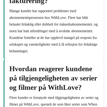
fakturering?
Mange kunder har rapportert problemer med
abonnementsprosessen hos WithLove. Flere har blitt
belastet feilaktig eller dobbelt for månedsabonnementet, og
noen har hatt utfordringer med å avslutte abonnementet.
Kundene forteller at de har opplevd mangel på respons fra
selskapet og vanskeligheter med å få refusjon for feilaktige
belastninger.
Hvordan reagerer kundene
på tilgjengeligheten av serier
og filmer på WithLove?
Flere kunder er fornøyde med tilgjengeligheten av serier og
filmer på WithLove, spesielt de som liker serier som When