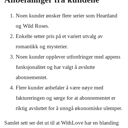
Noen kunder ønsker flere serier som Heartland
og Wild Roses.
Enkelte setter pris på et variert utvalg av
romantikk og mysterier.
Noen kunder opplever utfordringer med appens
funksjonalitet og har valgt å avslutte
abonnementet.
Flere kunder anbefaler å være nøye med
faktureringen og sørge for at abonnementet er
riktig avsluttet for å unngå økonomiske ulemper.
Samlet sett ser det ut til at WithLove har en blanding