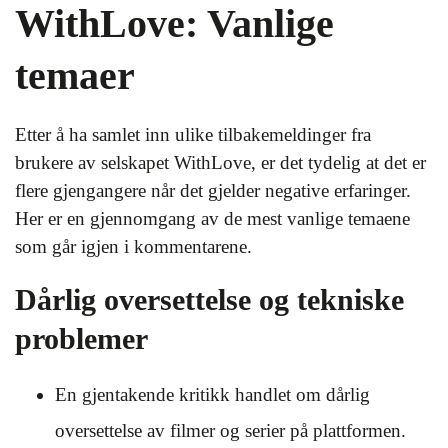
WithLove: Vanlige
temaer
Etter å ha samlet inn ulike tilbakemeldinger fra
brukere av selskapet WithLove, er det tydelig at det er
flere gjengangere når det gjelder negative erfaringer.
Her er en gjennomgang av de mest vanlige temaene
som går igjen i kommentarene.
Dårlig oversettelse og tekniske
problemer
En gjentakende kritikk handlet om dårlig
oversettelse av filmer og serier på plattformen.