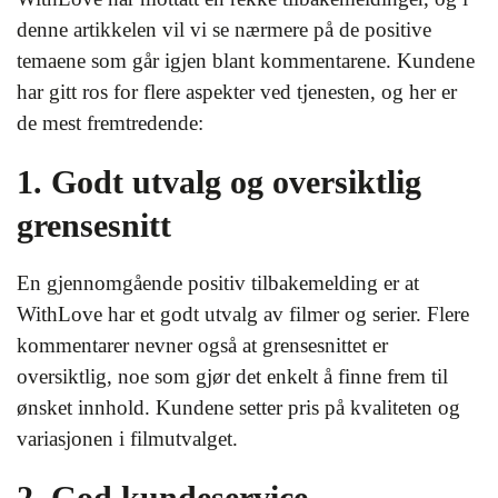
denne artikkelen vil vi se nærmere på de positive
temaene som går igjen blant kommentarene. Kundene
har gitt ros for flere aspekter ved tjenesten, og her er
de mest fremtredende:
1. Godt utvalg og oversiktlig
grensesnitt
En gjennomgående positiv tilbakemelding er at
WithLove har et godt utvalg av filmer og serier. Flere
kommentarer nevner også at grensesnittet er
oversiktlig, noe som gjør det enkelt å finne frem til
ønsket innhold. Kundene setter pris på kvaliteten og
variasjonen i filmutvalget.
2. God kundeservice