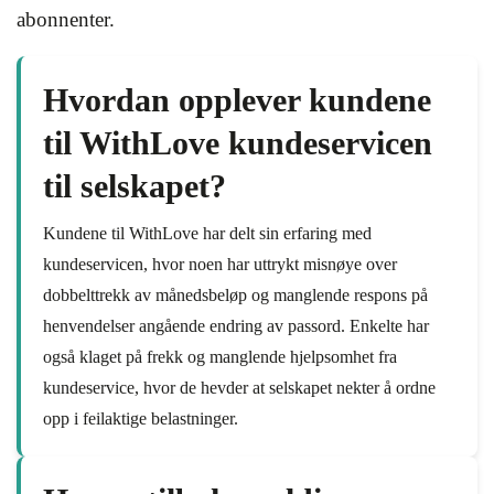
abonnenter.
Hvordan opplever kundene
til WithLove kundeservicen
til selskapet?
Kundene til WithLove har delt sin erfaring med
kundeservicen, hvor noen har uttrykt misnøye over
dobbelttrekk av månedsbeløp og manglende respons på
henvendelser angående endring av passord. Enkelte har
også klaget på frekk og manglende hjelpsomhet fra
kundeservice, hvor de hevder at selskapet nekter å ordne
opp i feilaktige belastninger.