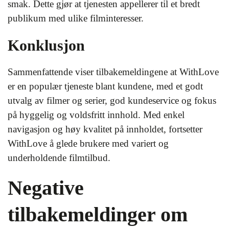
smak. Dette gjør at tjenesten appellerer til et bredt
publikum med ulike filminteresser.
Konklusjon
Sammenfattende viser tilbakemeldingene at WithLove
er en populær tjeneste blant kundene, med et godt
utvalg av filmer og serier, god kundeservice og fokus
på hyggelig og voldsfritt innhold. Med enkel
navigasjon og høy kvalitet på innholdet, fortsetter
WithLove å glede brukere med variert og
underholdende filmtilbud.
Negative
tilbakemeldinger om