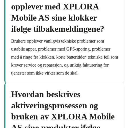
opplever med XPLORA
Mobile AS sine klokker
ifølge tilbakemeldingene?
Brukere opplever vanligvis tekniske problemer som
ustabile apper, problemer med GPS-sporing, problemer
med å ringe fra klokken, korte batteritider, tekniske feil som
krever service og reparasjon, og uriktig fakturering for
tjenester som ikke virker som de skal.
Hvordan beskrives
aktiveringsprosessen og
bruken av XPLORA Mobile
AS sine produkter ifølge