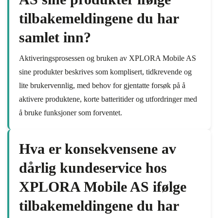
tilbakemeldingene du har
samlet inn?
Aktiveringsprosessen og bruken av XPLORA Mobile AS
sine produkter beskrives som komplisert, tidkrevende og
lite brukervennlig, med behov for gjentatte forsøk på å
aktivere produktene, korte batteritider og utfordringer med
å bruke funksjoner som forventet.
Hva er konsekvensene av
dårlig kundeservice hos
XPLORA Mobile AS ifølge
tilbakemeldingene du har