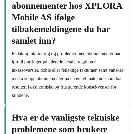
abonnementer hos XPLORA
Mobile AS ifølge
tilbakemeldingene du har
samlet inn?
Feilaktig fakturering og problemer med abonnementer har
ført til purringer på allerede betalte regninger,
inkassovarsler, doble eller feilaktige fakturaer, samt vansker
med å si opp abonnementer på en enkel måte, noe som har
resultert i økonomiske og frustrerende konsekvenser for
kundene.
Hva er de vanligste tekniske
problemene som brukere