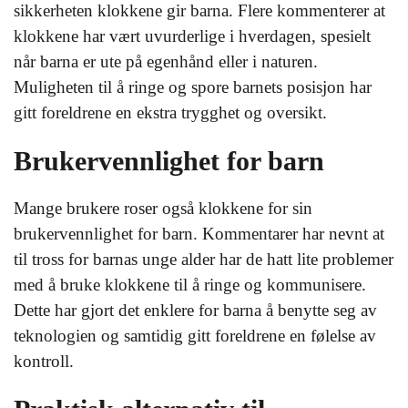
sikkerheten klokkene gir barna. Flere kommenterer at
klokkene har vært uvurderlige i hverdagen, spesielt
når barna er ute på egenhånd eller i naturen.
Muligheten til å ringe og spore barnets posisjon har
gitt foreldrene en ekstra trygghet og oversikt.
Brukervennlighet for barn
Mange brukere roser også klokkene for sin
brukervennlighet for barn. Kommentarer har nevnt at
til tross for barnas unge alder har de hatt lite problemer
med å bruke klokkene til å ringe og kommunisere.
Dette har gjort det enklere for barna å benytte seg av
teknologien og samtidig gitt foreldrene en følelse av
kontroll.