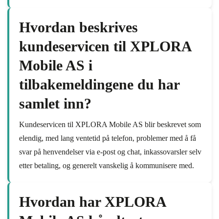
Hvordan beskrives
kundeservicen til XPLORA
Mobile AS i
tilbakemeldingene du har
samlet inn?
Kundeservicen til XPLORA Mobile AS blir beskrevet som
elendig, med lang ventetid på telefon, problemer med å få
svar på henvendelser via e-post og chat, inkassovarsler selv
etter betaling, og generelt vanskelig å kommunisere med.
Hvordan har XPLORA