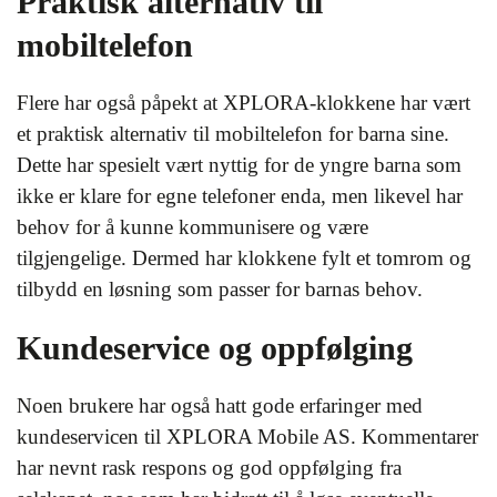
Praktisk alternativ til
mobiltelefon
Flere har også påpekt at XPLORA-klokkene har vært
et praktisk alternativ til mobiltelefon for barna sine.
Dette har spesielt vært nyttig for de yngre barna som
ikke er klare for egne telefoner enda, men likevel har
behov for å kunne kommunisere og være
tilgjengelige. Dermed har klokkene fylt et tomrom og
tilbydd en løsning som passer for barnas behov.
Kundeservice og oppfølging
Noen brukere har også hatt gode erfaringer med
kundeservicen til XPLORA Mobile AS. Kommentarer
har nevnt rask respons og god oppfølging fra