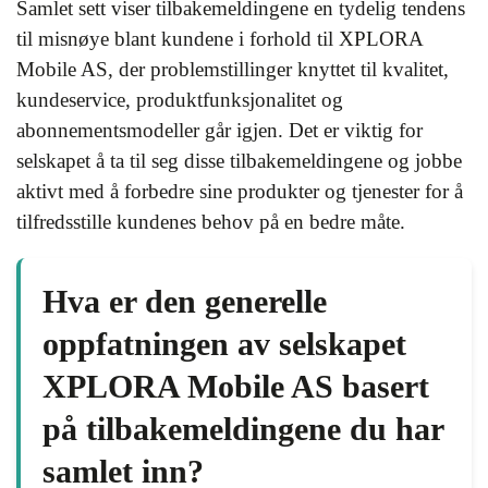
Samlet sett viser tilbakemeldingene en tydelig tendens
til misnøye blant kundene i forhold til XPLORA
Mobile AS, der problemstillinger knyttet til kvalitet,
kundeservice, produktfunksjonalitet og
abonnementsmodeller går igjen. Det er viktig for
selskapet å ta til seg disse tilbakemeldingene og jobbe
aktivt med å forbedre sine produkter og tjenester for å
tilfredsstille kundenes behov på en bedre måte.
Hva er den generelle
oppfatningen av selskapet
XPLORA Mobile AS basert
på tilbakemeldingene du har
samlet inn?