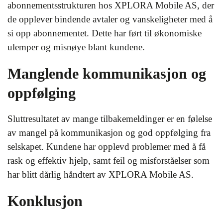
abonnementsstrukturen hos XPLORA Mobile AS, der
de opplever bindende avtaler og vanskeligheter med å
si opp abonnementet. Dette har ført til økonomiske
ulemper og misnøye blant kundene.
Manglende kommunikasjon og
oppfølging
Sluttresultatet av mange tilbakemeldinger er en følelse
av mangel på kommunikasjon og god oppfølging fra
selskapet. Kundene har opplevd problemer med å få
rask og effektiv hjelp, samt feil og misforståelser som
har blitt dårlig håndtert av XPLORA Mobile AS.
Konklusjon