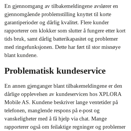
En gjennomgang av tilbakemeldingene avslører en
gjennomgående problemstilling knyttet til korte
garantiperioder og dårlig kvalitet. Flere kunder
rapporterer om klokker som slutter å fungere etter kort
tids bruk, samt dårlig batterikapasitet og problemer
med ringefunksjonen. Dette har ført til stor misnøye
blant kundene.
Problematisk kundeservice
En annen gjenganger blant tilbakemeldingene er den
dårlige opplevelsen av kundeservicen hos XPLORA
Mobile AS. Kundene beskriver lange ventetider på
telefonen, manglende respons på e-post og
vanskeligheter med å få hjelp via chat. Mange
rapporterer også om feilaktige regninger og problemer