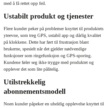
med å få rettet opp feil.
Ustabilt produkt og tjenester
Flere kunder peker på problemer knyttet til produktets
yteevne, som treg GPS, ustabil app og dårlig kvalitet
på klokkene. Dette har ført til frustrasjon blant
brukerne, spesielt når det gjelder nødvendige
funksjoner som ringefunksjon og GPS-sporing.
Kundene føler seg ikke trygge med produktet og
opplever det som lite pålitelig.
Utilstrekkelig
abonnementsmodell
Noen kunder påpeker en uheldig opplevelse knyttet til