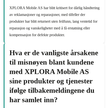
XPLORA Mobile AS har blitt kritisert for dårlig håndtering
av reklamasjoner og reparasjoner, med tilfeller der
produkter har blitt returnert uten feilfunn, lang ventetid for
reparasjon og vanskeligheter med å få erstatning eller
kompensasjon for defekte produkter.
Hva er de vanligste årsakene
til misnøyen blant kundene
med XPLORA Mobile AS
sine produkter og tjenester
ifølge tilbakemeldingene du
har samlet inn?