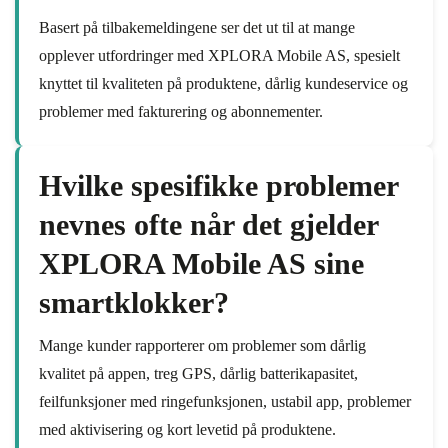
Basert på tilbakemeldingene ser det ut til at mange
opplever utfordringer med XPLORA Mobile AS, spesielt
knyttet til kvaliteten på produktene, dårlig kundeservice og
problemer med fakturering og abonnementer.
Hvilke spesifikke problemer
nevnes ofte når det gjelder
XPLORA Mobile AS sine
smartklokker?
Mange kunder rapporterer om problemer som dårlig
kvalitet på appen, treg GPS, dårlig batterikapasitet,
feilfunksjoner med ringefunksjonen, ustabil app, problemer
med aktivisering og kort levetid på produktene.