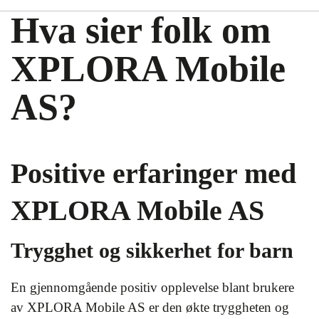
Hva sier folk om
XPLORA Mobile
AS?
Positive erfaringer med
XPLORA Mobile AS
Trygghet og sikkerhet for barn
En gjennomgående positiv opplevelse blant brukere
av XPLORA Mobile AS er den økte tryggheten og