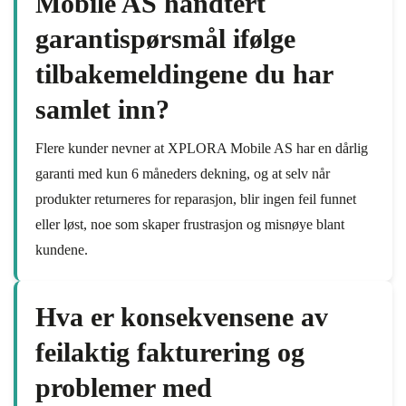
Mobile AS håndtert
garantispørsmål ifølge
tilbakemeldingene du har
samlet inn?
Flere kunder nevner at XPLORA Mobile AS har en dårlig
garanti med kun 6 måneders dekning, og at selv når
produkter returneres for reparasjon, blir ingen feil funnet
eller løst, noe som skaper frustrasjon og misnøye blant
kundene.
Hva er konsekvensene av
feilaktig fakturering og
problemer med