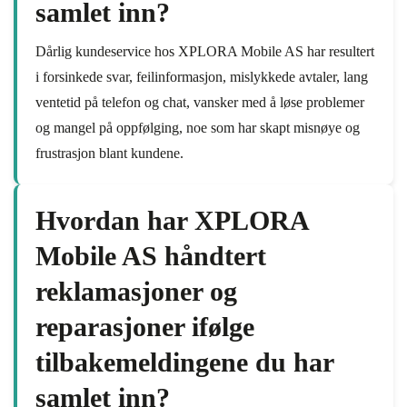
samlet inn?
Dårlig kundeservice hos XPLORA Mobile AS har resultert
i forsinkede svar, feilinformasjon, mislykkede avtaler, lang
ventetid på telefon og chat, vansker med å løse problemer
og mangel på oppfølging, noe som har skapt misnøye og
frustrasjon blant kundene.
Hvordan har XPLORA
Mobile AS håndtert
reklamasjoner og
reparasjoner ifølge
tilbakemeldingene du har
samlet inn?