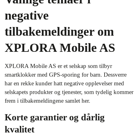
negative
tilbakemeldinger om
XPLORA Mobile AS
XPLORA Mobile AS er et selskap som tilbyr
smartklokker med GPS-sporing for barn. Dessverre
har en rekke kunder hatt negative opplevelser med
selskapets produkter og tjenester, som tydelig kommer
frem i tilbakemeldingene samlet her.
Korte garantier og dårlig
kvalitet