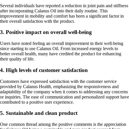
Several individuals have reported a reduction in joint pain and stiffness
after incorporating Calanus Oil into their daily routine. This
improvement in mobility and comfort has been a significant factor in
their overall satisfaction with the product.
3. Positive impact on overall well-being
Users have noted feeling an overall improvement in their well-being
since starting to use Calanus Oil. From increased energy levels to
better overall health, many have credited the product for enhancing
their quality of life.
4. High levels of customer satisfaction
Customers have expressed satisfaction with the customer service
provided by Calanus Health, emphasizing the responsiveness and
adaptability of the company when it comes to addressing any concerns
or inquiries. The ease of communication and personalized support have
contributed to a positive user experience.
5. Sustainable and clean product
One common thread among the positive comments is the appreciation