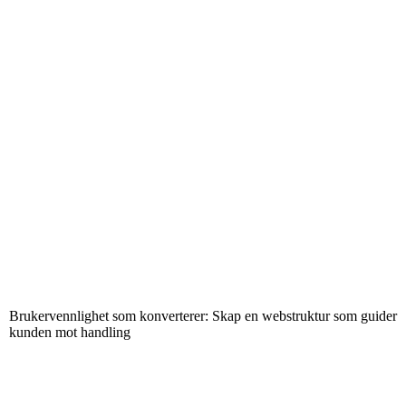
Brukervennlighet som konverterer: Skap en webstruktur som guider
kunden mot handling