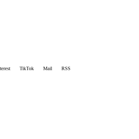
terest
TikTok
Mail
RSS