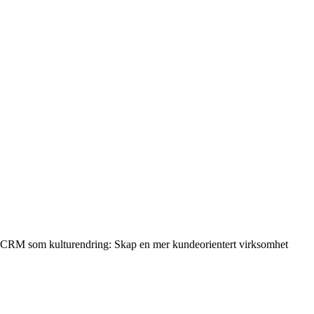
CRM som kulturendring: Skap en mer kundeorientert virksomhet