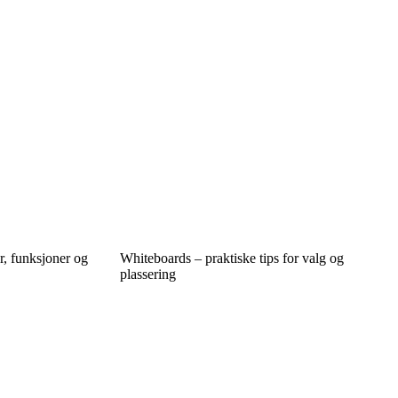
r, funksjoner og
Whiteboards – praktiske tips for valg og
plassering